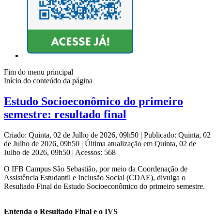
Fim do menu principal
Início do conteúdo da página
Estudo Socioeconômico do primeiro
semestre: resultado final
Criado: Quinta, 02 de Julho de 2026, 09h50
|
Publicado: Quinta, 02
de Julho de 2026, 09h50
|
Última atualização em Quinta, 02 de
Julho de 2026, 09h50
|
Acessos: 568
O IFB Campus São Sebastião, por meio da Coordenação de
Assistência Estudantil e Inclusão Social (CDAE), divulga o
Resultado Final do Estudo Socioeconômico do primeiro semestre.
Entenda o Resultado Final e o IVS