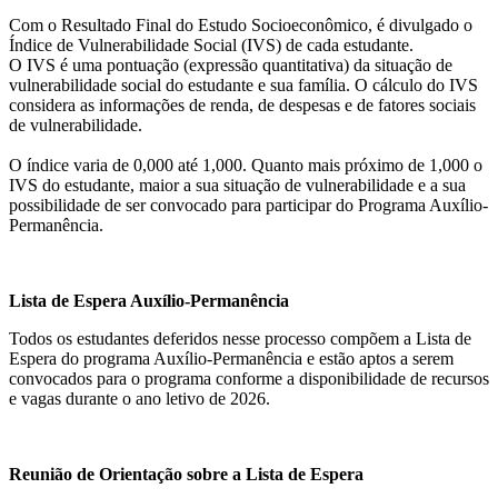
Com o Resultado Final do Estudo Socioeconômico, é divulgado o
Índice de Vulnerabilidade Social (IVS) de cada estudante.
O IVS é uma pontuação (expressão quantitativa) da situação de
vulnerabilidade social do estudante e sua família. O cálculo do IVS
considera as informações de renda, de despesas e de fatores sociais
de vulnerabilidade.
O índice varia de 0,000 até 1,000. Quanto mais próximo de 1,000 o
IVS do estudante, maior a sua situação de vulnerabilidade e a sua
possibilidade de ser convocado para participar do Programa Auxílio-
Permanência.
Lista de Espera Auxílio-Permanência
Todos os estudantes deferidos nesse processo compõem a Lista de
Espera do programa Auxílio-Permanência e estão aptos a serem
convocados para o programa conforme a disponibilidade de recursos
e vagas durante o ano letivo de 2026.
Reunião de Orientação sobre a Lista de Espera