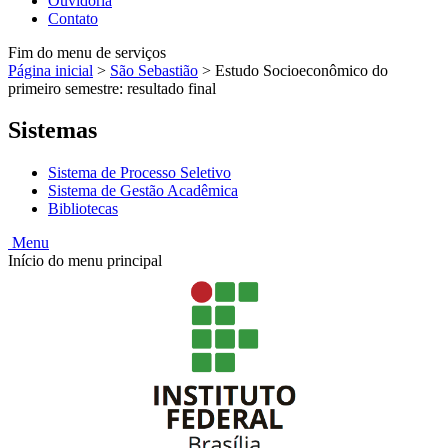
Ouvidoria
Contato
Fim do menu de serviços
Página inicial
>
São Sebastião
>
Estudo Socioeconômico do
primeiro semestre: resultado final
Sistemas
Sistema de Processo Seletivo
Sistema de Gestão Acadêmica
Bibliotecas
Menu
Início do menu principal