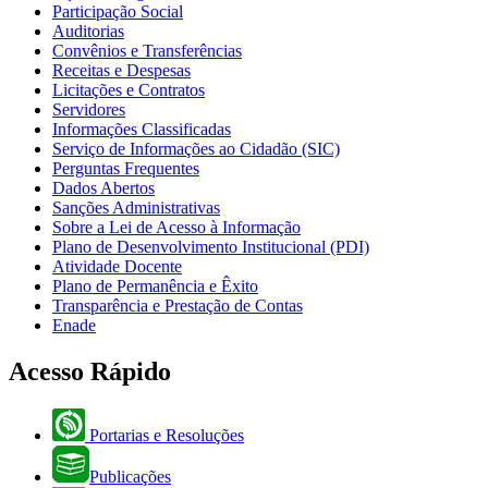
Participação Social
Auditorias
Convênios e Transferências
Receitas e Despesas
Licitações e Contratos
Servidores
Informações Classificadas
Serviço de Informações ao Cidadão (SIC)
Perguntas Frequentes
Dados Abertos
Sanções Administrativas
Sobre a Lei de Acesso à Informação
Plano de Desenvolvimento Institucional (PDI)
Atividade Docente
Plano de Permanência e Êxito
Transparência e Prestação de Contas
Enade
Acesso Rápido
Portarias e Resoluções
Publicações