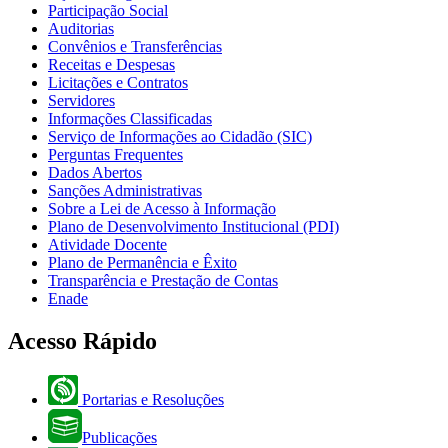
Participação Social
Auditorias
Convênios e Transferências
Receitas e Despesas
Licitações e Contratos
Servidores
Informações Classificadas
Serviço de Informações ao Cidadão (SIC)
Perguntas Frequentes
Dados Abertos
Sanções Administrativas
Sobre a Lei de Acesso à Informação
Plano de Desenvolvimento Institucional (PDI)
Atividade Docente
Plano de Permanência e Êxito
Transparência e Prestação de Contas
Enade
Acesso Rápido
Portarias e Resoluções
Publicações