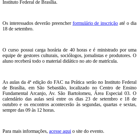
Instituto Federal de Brasília.
Os interessados deverão preencher
formulário de inscrição
até o dia
18 de setembro.
O curso possui carga horária de 40 horas e é ministrado por uma
equipe de gestores culturais, sociólogos, jornalistas e produtores. O
aluno receberá todo o material didático no ato de matrícula.
As aulas da 4ª edição do FAC na Prática serão no Instituto Federal
de Brasília, em São Sebastião, localizado no Centro de Ensino
Fundamental Arcanjo, Av. São Bartolomeu, Área Especial 03. O
calendário das aulas será entre os dias 23 de setembro e 18 de
outubro e os encontros acontecerão às segundas, quartas e sextas,
sempre das 09 às 12 horas.
Para mais informações,
acesse aqui
o site do evento.