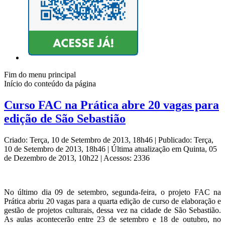
Fim do menu principal
Início do conteúdo da página
Curso FAC na Prática abre 20 vagas para
edição de São Sebastião
Criado: Terça, 10 de Setembro de 2013, 18h46
|
Publicado: Terça,
10 de Setembro de 2013, 18h46
|
Última atualização em Quinta, 05
de Dezembro de 2013, 10h22
|
Acessos: 2336
No último dia 09 de setembro, segunda-feira, o projeto FAC na
Prática abriu 20 vagas para a quarta edição de curso de elaboração e
gestão de projetos culturais, dessa vez na cidade de São Sebastião.
As aulas acontecerão entre 23 de setembro e 18 de outubro, no