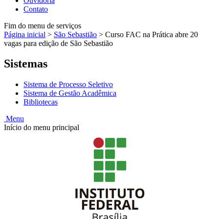
Ouvidoria
Contato
Fim do menu de serviços
Página inicial
>
São Sebastião
>
Curso FAC na Prática abre 20
vagas para edição de São Sebastião
Sistemas
Sistema de Processo Seletivo
Sistema de Gestão Acadêmica
Bibliotecas
Menu
Início do menu principal