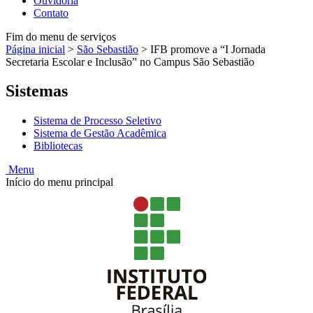
Ouvidoria
Contato
Fim do menu de serviços
Página inicial
>
São Sebastião
>
IFB promove a “I Jornada
Secretaria Escolar e Inclusão” no Campus São Sebastião
Sistemas
Sistema de Processo Seletivo
Sistema de Gestão Acadêmica
Bibliotecas
Menu
Início do menu principal