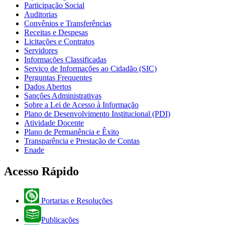
Participação Social
Auditorias
Convênios e Transferências
Receitas e Despesas
Licitações e Contratos
Servidores
Informações Classificadas
Serviço de Informações ao Cidadão (SIC)
Perguntas Frequentes
Dados Abertos
Sanções Administrativas
Sobre a Lei de Acesso à Informação
Plano de Desenvolvimento Institucional (PDI)
Atividade Docente
Plano de Permanência e Êxito
Transparência e Prestação de Contas
Enade
Acesso Rápido
Portarias e Resoluções
Publicações