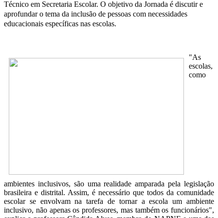
Técnico em Secretaria Escolar. O objetivo da Jornada é discutir e
aprofundar o tema da inclusão de pessoas com necessidades
educacionais específicas nas escolas.
"As
escolas,
como
ambientes inclusivos, são uma realidade amparada pela legislação
brasileira e distrital. Assim, é necessário que todos da comunidade
escolar se envolvam na tarefa de tornar a escola um ambiente
inclusivo, não apenas os professores, mas também os funcionários",