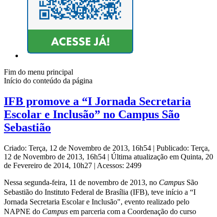
Fim do menu principal
Início do conteúdo da página
IFB promove a “I Jornada Secretaria
Escolar e Inclusão” no Campus São
Sebastião
Criado: Terça, 12 de Novembro de 2013, 16h54
|
Publicado: Terça,
12 de Novembro de 2013, 16h54
|
Última atualização em Quinta, 20
de Fevereiro de 2014, 10h27
|
Acessos: 2499
Nessa segunda-feira, 11 de novembro de 2013, no
Campus
São
Sebastião do Instituto Federal de Brasília (IFB), teve início a “I
Jornada Secretaria Escolar e Inclusão", evento realizado pelo
NAPNE do
Campus
em parceria com a Coordenação do curso