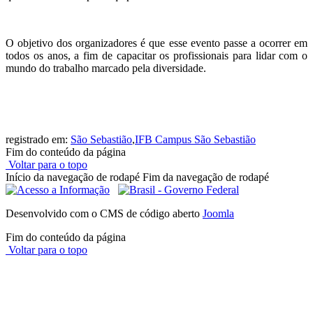
O objetivo dos organizadores é que esse evento passe a ocorrer em
todos os anos, a fim de capacitar os profissionais para lidar com o
mundo do trabalho marcado pela diversidade.
registrado em:
São Sebastião
,
IFB Campus São Sebastião
Fim do conteúdo da página
Voltar para o topo
Início da navegação de rodapé
Fim da navegação de rodapé
Desenvolvido com o CMS de código aberto
Joomla
Fim do conteúdo da página
Voltar para o topo