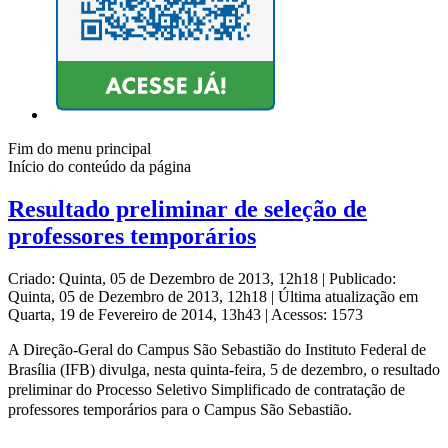
Fim do menu principal
Início do conteúdo da página
Resultado preliminar de seleção de
professores temporários
Criado: Quinta, 05 de Dezembro de 2013, 12h18
|
Publicado:
Quinta, 05 de Dezembro de 2013, 12h18
|
Última atualização em
Quarta, 19 de Fevereiro de 2014, 13h43
|
Acessos: 1573
A Direção-Geral do Campus São Sebastião do Instituto Federal de
Brasília (IFB) divulga, nesta quinta-feira, 5 de dezembro, o resultado
preliminar do Processo Seletivo Simplificado de contratação de
professores temporários para o Campus São Sebastião.