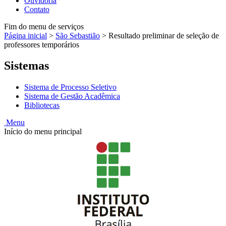
Ouvidoria
Contato
Fim do menu de serviços
Página inicial
>
São Sebastião
>
Resultado preliminar de seleção de
professores temporários
Sistemas
Sistema de Processo Seletivo
Sistema de Gestão Acadêmica
Bibliotecas
Menu
Início do menu principal