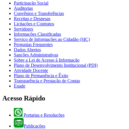
Participação Social
Auditorias
Convênios e Transferências
Receitas e Despesas
Licitações e Contratos
Servidores
Informações Classificadas
Serviço de Informações ao Cidadão (SIC)
Perguntas Frequentes
Dados Abertos
Sanções Administrativas
Sobre a Lei de Acesso à Informação
Plano de Desenvolvimento Institucional (PDI)
Atividade Docente
Plano de Permanência e Êxito
Transparência e Prestação de Contas
Enade
Acesso Rápido
Portarias e Resoluções
Publicações