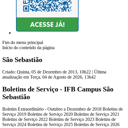
Fim do menu principal
Início do conteúdo da página
São Sebastião
Criado: Quinta, 05 de Dezembro de 2013, 10h22
|
Última
atualização em Terça, 04 de Agosto de 2026, 13h42
Boletins de Serviço - IFB Campus São
Sebastião
Boletim Extraordinário - Outubro a Dezembro de 2018 Boletins de
Serviço 2019 Boletins de Serviço 2020 Boletins de Serviço 2021
Boletins de Serviço 2022 Boletins de Serviço 2023 Boletins de
Serviço 2024 Boletins de Serviço 2025 Boletins de Serviço 2026