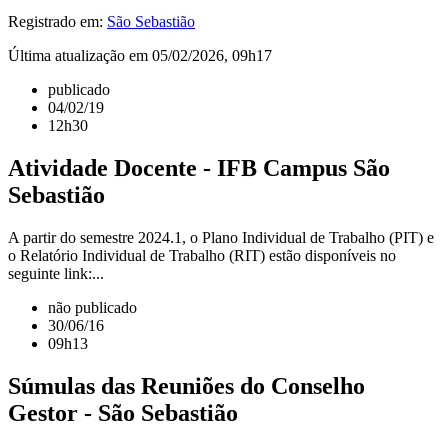
Registrado em:
São Sebastião
Última atualização em 05/02/2026, 09h17
publicado
04/02/19
12h30
Atividade Docente - IFB Campus São
Sebastião
A partir do semestre 2024.1, o Plano Individual de Trabalho (PIT) e
o Relatório Individual de Trabalho (RIT) estão disponíveis no
seguinte link:...
não publicado
30/06/16
09h13
Súmulas das Reuniões do Conselho
Gestor - São Sebastião