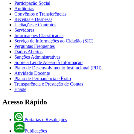
Participação Social
Auditorias
Convênios e Transferências
Receitas e Despesas
Licitações e Contratos
Servidores
Informações Classificadas
Serviço de Informações ao Cidadão (SIC)
Perguntas Frequentes
Dados Abertos
Sanções Administrativas
Sobre a Lei de Acesso à Informação
Plano de Desenvolvimento Institucional (PDI)
Atividade Docente
Plano de Permanência e Êxito
Transparência e Prestação de Contas
Enade
Acesso Rápido
Portarias e Resoluções
Publicações