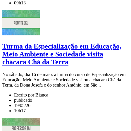
09h13
Turma da Especialização em Educação,
Meio Ambiente e Sociedade visita
chácara Chá da Terra
No sábado, dia 16 de maio, a turma do curso de Especialização em
Educação, Meio Ambiente e Sociedade visitou a chácara Chá da
Terra, da Dona Josefa e do senhor Antônio, em São...
Escrito por Bianca
publicado
19/05/26
10h17