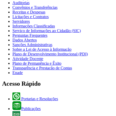
Auditorias
Convênios e Transferências
Receitas e Despesas
Licitações e Contratos
Servidores
Informações Classificadas
Serviço de Informações ao Cidadão (SIC)
Perguntas Frequentes
Dados Abertos
Sanções Administrativas
Sobre a Lei de Acesso à Informação
Plano de Desenvolvimento Institucional (PDI)
Atividade Docente
Plano de Permanência e Êxito
Transparência e Prestação de Contas
Enade
Acesso Rápido
Portarias e Resoluções
Publicações