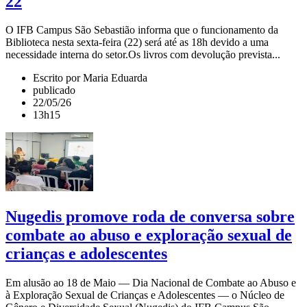
22
O IFB Campus São Sebastião informa que o funcionamento da
Biblioteca nesta sexta-feira (22) será até as 18h devido a uma
necessidade interna do setor.Os livros com devolução prevista...
Escrito por Maria Eduarda
publicado
22/05/26
13h15
Nugedis promove roda de conversa sobre
combate ao abuso e exploração sexual de
crianças e adolescentes
Em alusão ao 18 de Maio — Dia Nacional de Combate ao Abuso e
à Exploração Sexual de Crianças e Adolescentes — o Núcleo de