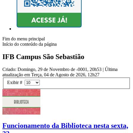
Fim do menu principal
Início do conteúdo da página
IFB Campus São Sebastião
Criado: Domingo, 29 de Novembro de -0001, 20h53
|
Última
atualização em Terça, 04 de Agosto de 2026, 12h27
Exibir #
Funcionamento da Biblioteca nesta sexta,