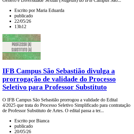
Gênero e Diversidade Sexual (Nugedis) do IFB Campus São...
Escrito por Maria Eduarda
publicado
22/05/26
13h12
IFB Campus São Sebastião divulga a
prorrogação de validade do Processo
Seletivo para Professor Substituto
O IFB Campus São Sebastião prorrogou a validade do Edital
4/2025 que trata do Processo Seletivo Simplificado para contratação
de Professor Substituto de Artes. O edital passa a ter...
Escrito por Bianca
publicado
20/05/26