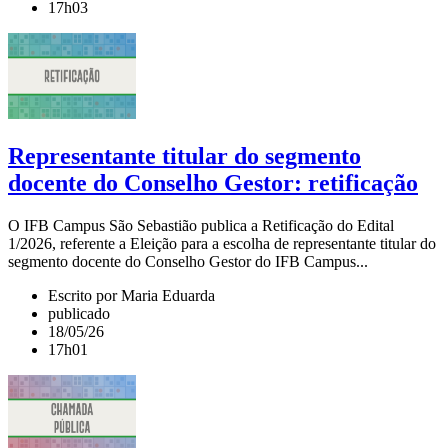
17h03
Representante titular do segmento
docente do Conselho Gestor: retificação
O IFB Campus São Sebastião publica a Retificação do Edital
1/2026, referente a Eleição para a escolha de representante titular do
segmento docente do Conselho Gestor do IFB Campus...
Escrito por Maria Eduarda
publicado
18/05/26
17h01