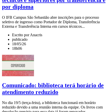
por diploma
O IFB Campus São Sebastião abre inscrições para o processo
seletivo de ingresso como Portador de Diploma, Transferência
Externa e Transferência Interna em cursos técnicos...
Escrito por Anacris
publicado
18/05/26
18h06
Comunicado: biblioteca terá horário de
atendimento reduzido
No dia 19/5 (terça-feira), a biblioteca funcionará em horário
reduzido devido a uma reunião interna da equipe. Os livros com
devolução prevista para essa data já foram renovados...