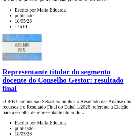
Escrito por Maria Eduarda
publicado
18/05/26
17h10
Representante titular do segmento
docente do Conselho Gestor: resultado
final
O IFB Campus São Sebastião publica o Resultado das Análise dos
recursos e o Resultado Final do Edital 1/2026, referente a Eleição
para a escolha de representante titular do...
Escrito por Maria Eduarda
publicado
18/05/26