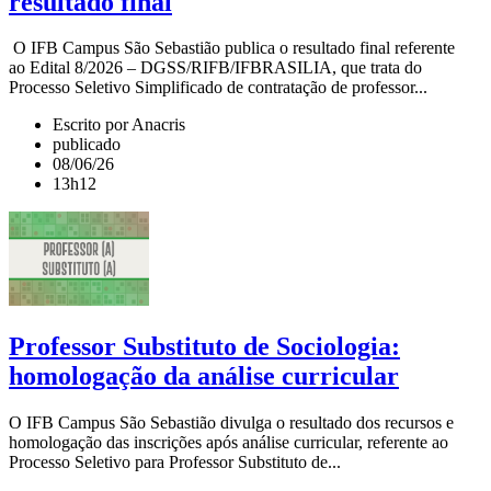
resultado final
O IFB Campus São Sebastião publica o resultado final referente
ao Edital 8/2026 – DGSS/RIFB/IFBRASILIA, que trata do
Processo Seletivo Simplificado de contratação de professor...
Escrito por Anacris
publicado
08/06/26
13h12
Professor Substituto de Sociologia:
homologação da análise curricular
O IFB Campus São Sebastião divulga o resultado dos recursos e
homologação das inscrições após análise curricular, referente ao
Processo Seletivo para Professor Substituto de...