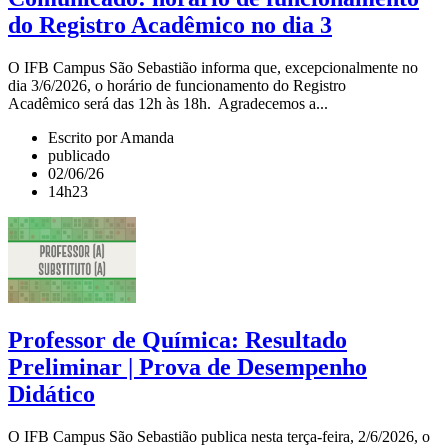
do Registro Acadêmico no dia 3
O IFB Campus São Sebastião informa que, excepcionalmente no
dia 3/6/2026, o horário de funcionamento do Registro
Acadêmico será das 12h às 18h. Agradecemos a...
Escrito por Amanda
publicado
02/06/26
14h23
Professor de Química: Resultado
Preliminar | Prova de Desempenho
Didático
O IFB Campus São Sebastião publica nesta terça-feira, 2/6/2026, o