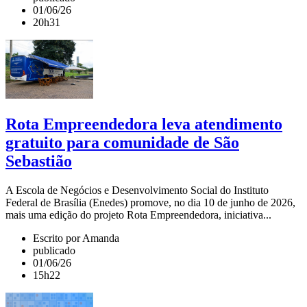
01/06/26
20h31
Rota Empreendedora leva atendimento
gratuito para comunidade de São
Sebastião
A Escola de Negócios e Desenvolvimento Social do Instituto
Federal de Brasília (Enedes) promove, no dia 10 de junho de 2026,
mais uma edição do projeto Rota Empreendedora, iniciativa...
Escrito por Amanda
publicado
01/06/26
15h22