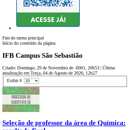
Fim do menu principal
Início do conteúdo da página
IFB Campus São Sebastião
Criado: Domingo, 29 de Novembro de -0001, 20h53
|
Última
atualização em Terça, 04 de Agosto de 2026, 12h27
Exibir #
Seleção de professor da área de Química: