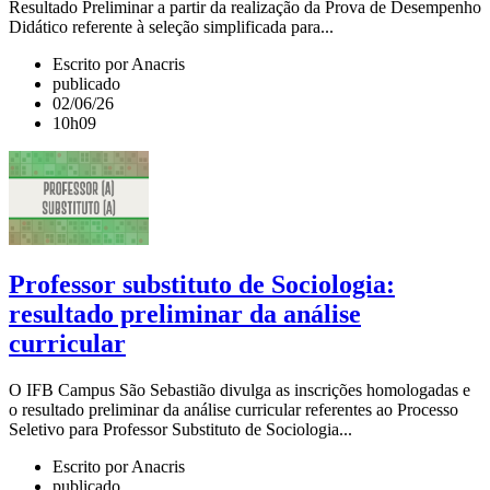
Resultado Preliminar a partir da realização da Prova de Desempenho
Didático referente à seleção simplificada para...
Escrito por Anacris
publicado
02/06/26
10h09
Professor substituto de Sociologia:
resultado preliminar da análise
curricular
O IFB Campus São Sebastião divulga as inscrições homologadas e
o resultado preliminar da análise curricular referentes ao Processo
Seletivo para Professor Substituto de Sociologia...
Escrito por Anacris
publicado