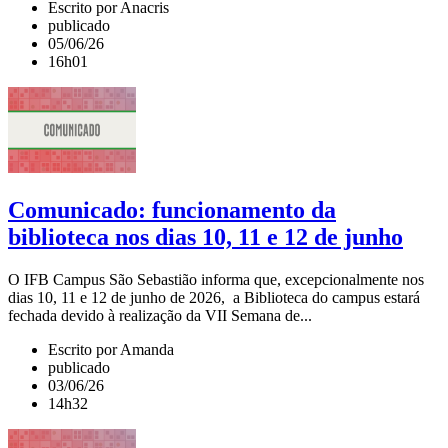
Escrito por Anacris
publicado
05/06/26
16h01
Comunicado: funcionamento da
biblioteca nos dias 10, 11 e 12 de junho
O IFB Campus São Sebastião informa que, excepcionalmente nos
dias 10, 11 e 12 de junho de 2026, a Biblioteca do campus estará
fechada devido à realização da VII Semana de...
Escrito por Amanda
publicado
03/06/26
14h32