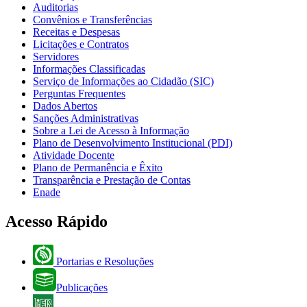
Auditorias
Convênios e Transferências
Receitas e Despesas
Licitações e Contratos
Servidores
Informações Classificadas
Serviço de Informações ao Cidadão (SIC)
Perguntas Frequentes
Dados Abertos
Sanções Administrativas
Sobre a Lei de Acesso à Informação
Plano de Desenvolvimento Institucional (PDI)
Atividade Docente
Plano de Permanência e Êxito
Transparência e Prestação de Contas
Enade
Acesso Rápido
Portarias e Resoluções
Publicações