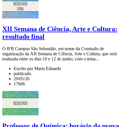
XII Semana de Ciência, Arte e Cultura:
resultado final
O IFB Campus São Sebastião, em nome da Comissão de
organização da XII Semana de Ciência, Arte e Cultura, que será
realizada entre os dias 10 e 12 de junho, com o tema...
Escrito por Maria Eduarda
publicado
29/05/26
17h06
Professor de Química: horário da prova