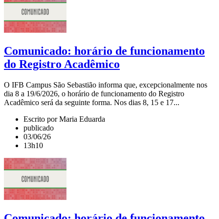
Comunicado: horário de funcionamento
do Registro Acadêmico
O IFB Campus São Sebastião informa que, excepcionalmente nos
dia 8 a 19/6/2026, o horário de funcionamento do Registro
Acadêmico será da seguinte forma. Nos dias 8, 15 e 17...
Escrito por Maria Eduarda
publicado
03/06/26
13h10
Comunicado: horário de funcionamento