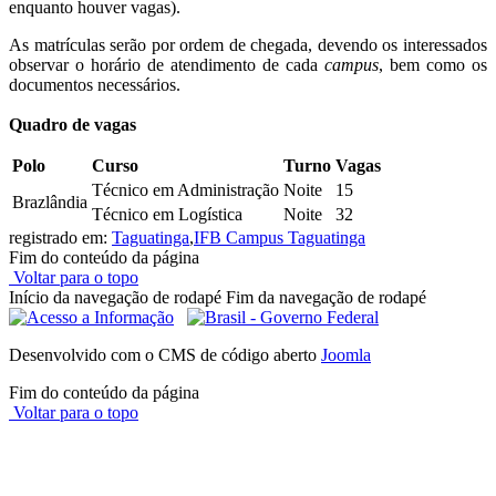
enquanto houver vagas).
As matrículas serão por ordem de chegada, devendo os interessados
observar o horário de atendimento de cada
campus
, bem como os
documentos necessários.
Quadro de vagas
Polo
Curso
Turno
Vagas
Técnico em Administração
Noite
15
Brazlândia
Técnico em Logística
Noite
32
registrado em:
Taguatinga
,
IFB Campus Taguatinga
Fim do conteúdo da página
Voltar para o topo
Início da navegação de rodapé
Fim da navegação de rodapé
Desenvolvido com o CMS de código aberto
Joomla
Fim do conteúdo da página
Voltar para o topo