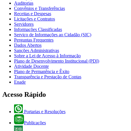
Auditorias
Convênios e Transferências
Receitas e Despesas
Licitações e Contratos
Servidores
Informações Classificadas
Serviço de Informações ao Cidadão (SIC)
Perguntas Frequentes
Dados Abertos
Sanções Administrativas
Sobre a Lei de Acesso à Informação
Plano de Desenvolvimento Institucional (PDI)
Atividade Docente
Plano de Permanência e Êxito
Transparência e Prestação de Contas
Enade
Acesso Rápido
Portarias e Resoluções
Publicações