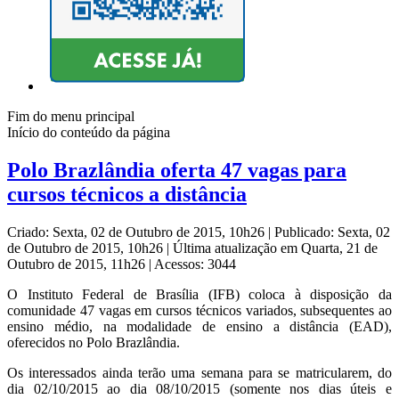
Fim do menu principal
Início do conteúdo da página
Polo Brazlândia oferta 47 vagas para
cursos técnicos a distância
Criado: Sexta, 02 de Outubro de 2015, 10h26
|
Publicado: Sexta, 02
de Outubro de 2015, 10h26
|
Última atualização em Quarta, 21 de
Outubro de 2015, 11h26
|
Acessos: 3044
O Instituto Federal de Brasília (IFB) coloca à disposição da
comunidade 47 vagas em cursos técnicos variados, subsequentes ao
ensino médio, na modalidade de ensino a distância (EAD),
oferecidos no Polo Brazlândia.
Os interessados ainda terão uma semana para se matricularem, do
dia 02/10/2015 ao dia 08/10/2015 (somente nos dias úteis e