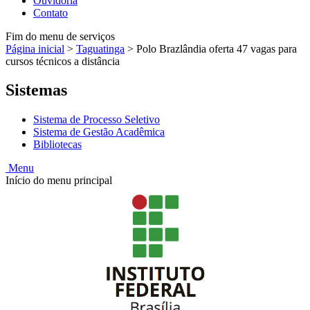
Ouvidoria
Contato
Fim do menu de serviços
Página inicial
>
Taguatinga
>
Polo Brazlândia oferta 47 vagas para
cursos técnicos a distância
Sistemas
Sistema de Processo Seletivo
Sistema de Gestão Acadêmica
Bibliotecas
Menu
Início do menu principal