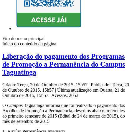
Fim do menu principal
Início do conteúdo da página
Liberação do pagamento dos Programas
de Promoção a Permanência do Campus
Taguatinga
Criado: Terça, 20 de Outubro de 2015, 15h57
|
Publicado: Terça, 20
de Outubro de 2015, 15h57
|
Última atualização em Quarta, 21 de
Outubro de 2015, 15h57
|
Acessos: 2053
O
Campus
Taguatinga informa que foi realizado o pagamento dos
Auxílios de Promoção a Permanência, descritos abaixo, referentes
ao primeiro semestre de 2015 (Edital de 24 de março de 2015), do
mês de setembro de 2015
1- Auxílio Permanência Integrado,