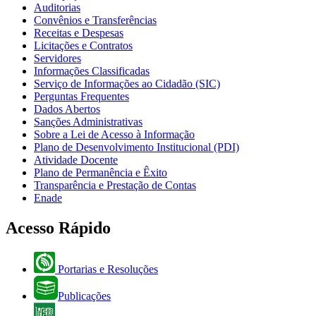
Auditorias
Convênios e Transferências
Receitas e Despesas
Licitações e Contratos
Servidores
Informações Classificadas
Serviço de Informações ao Cidadão (SIC)
Perguntas Frequentes
Dados Abertos
Sanções Administrativas
Sobre a Lei de Acesso à Informação
Plano de Desenvolvimento Institucional (PDI)
Atividade Docente
Plano de Permanência e Êxito
Transparência e Prestação de Contas
Enade
Acesso Rápido
Portarias e Resoluções
Publicações