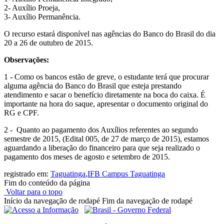
2- Auxílio Proeja,
3- Auxílio Permanência.
O recurso estará disponível nas agências do Banco do Brasil do dia
20 a 26 de outubro de 2015.
Observações:
1 - Como os bancos estão de greve, o estudante terá que procurar
alguma agência do Banco do Brasil que esteja prestando
atendimento e sacar o benefício diretamente na boca do caixa. É
importante na hora do saque, apresentar o documento original do
RG e CPF.
2 - Quanto ao pagamento dos Auxílios referentes ao segundo
semestre de 2015, (Edital 005, de 27 de março de 2015), estamos
aguardando a liberação do financeiro para que seja realizado o
pagamento dos meses de agosto e setembro de 2015.
registrado em:
Taguatinga
,
IFB Campus Taguatinga
Fim do conteúdo da página
Voltar para o topo
Início da navegação de rodapé
Fim da navegação de rodapé