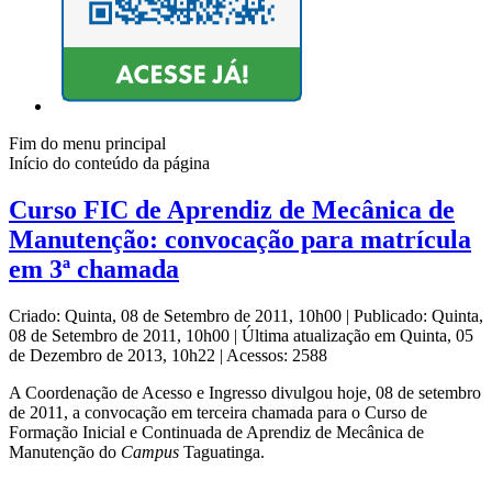
Fim do menu principal
Início do conteúdo da página
Curso FIC de Aprendiz de Mecânica de
Manutenção: convocação para matrícula
em 3ª chamada
Criado: Quinta, 08 de Setembro de 2011, 10h00
|
Publicado: Quinta,
08 de Setembro de 2011, 10h00
|
Última atualização em Quinta, 05
de Dezembro de 2013, 10h22
|
Acessos: 2588
A Coordenação de Acesso e Ingresso divulgou hoje, 08 de setembro
de 2011, a convocação em terceira chamada para o Curso de
Formação Inicial e Continuada de Aprendiz de Mecânica de
Manutenção do
Campus
Taguatinga.