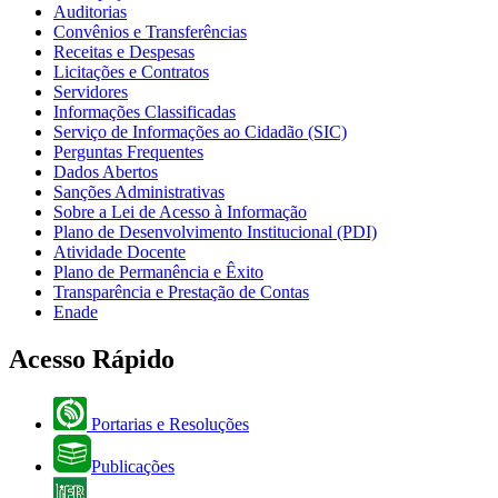
Auditorias
Convênios e Transferências
Receitas e Despesas
Licitações e Contratos
Servidores
Informações Classificadas
Serviço de Informações ao Cidadão (SIC)
Perguntas Frequentes
Dados Abertos
Sanções Administrativas
Sobre a Lei de Acesso à Informação
Plano de Desenvolvimento Institucional (PDI)
Atividade Docente
Plano de Permanência e Êxito
Transparência e Prestação de Contas
Enade
Acesso Rápido
Portarias e Resoluções
Publicações