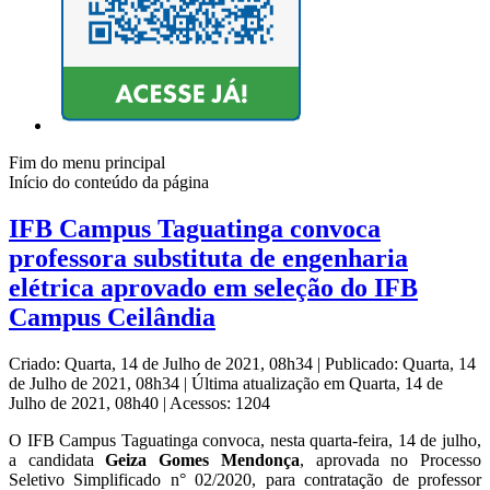
Fim do menu principal
Início do conteúdo da página
IFB Campus Taguatinga convoca
professora substituta de engenharia
elétrica aprovado em seleção do IFB
Campus Ceilândia
Criado: Quarta, 14 de Julho de 2021, 08h34
|
Publicado: Quarta, 14
de Julho de 2021, 08h34
|
Última atualização em Quarta, 14 de
Julho de 2021, 08h40
|
Acessos: 1204
O IFB Campus Taguatinga convoca, nesta quarta-feira, 14 de julho,
a candidata
Geiza Gomes Mendonça
, aprovada no Processo
Seletivo Simplificado n° 02/2020, para contratação de professor