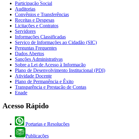
Participação Social
Auditorias
Convênios e Transferências
Receitas e Despesas
Licitações e Contratos
Servidores
Informações Classificadas
Serviço de Informações ao Cidadão (SIC)
Perguntas Frequentes
Dados Abertos
Sanções Administrativas
Sobre a Lei de Acesso à Informação
Plano de Desenvolvimento Institucional (PDI)
Atividade Docente
Plano de Permanência e Êxito
Transparência e Prestação de Contas
Enade
Acesso Rápido
Portarias e Resoluções
Publicações