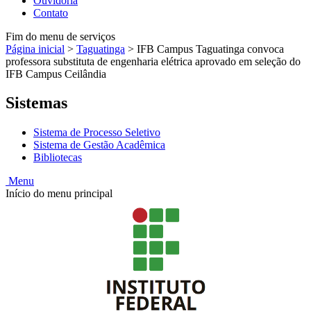
Ouvidoria
Contato
Fim do menu de serviços
Página inicial
>
Taguatinga
>
IFB Campus Taguatinga convoca
professora substituta de engenharia elétrica aprovado em seleção do
IFB Campus Ceilândia
Sistemas
Sistema de Processo Seletivo
Sistema de Gestão Acadêmica
Bibliotecas
Menu
Início do menu principal