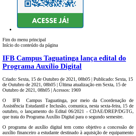
Fim do menu principal
Início do conteúdo da página
IFB Campus Taguatinga lança edital do
Programa Auxílio Digital
Criado: Sexta, 15 de Outubro de 2021, 08h05
|
Publicado: Sexta, 15
de Outubro de 2021, 08h05
|
Última atualização em Sexta, 15 de
Outubro de 2021, 08h05
|
Acessos: 1969
O IFB Campus Taguatinga, por meio da Coordenação de
Assistência Estudantil e Inclusão, comunica, nesta sexta-feira, 15 de
outubro, o lançamento do Edital 06/2021 - CDAE/DREP/DGTG,
que trata do Programa Auxílio Digital para o segundo semestre.
O programa de auxílio digital tem como objetivo a concessão de
auxílio financeiro a estudante destinado à aquisição de equipamento