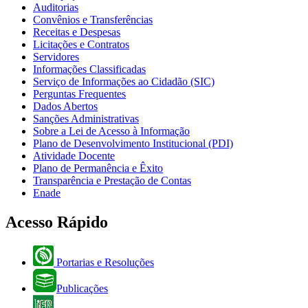
Auditorias
Convênios e Transferências
Receitas e Despesas
Licitações e Contratos
Servidores
Informações Classificadas
Serviço de Informações ao Cidadão (SIC)
Perguntas Frequentes
Dados Abertos
Sanções Administrativas
Sobre a Lei de Acesso à Informação
Plano de Desenvolvimento Institucional (PDI)
Atividade Docente
Plano de Permanência e Êxito
Transparência e Prestação de Contas
Enade
Acesso Rápido
Portarias e Resoluções
Publicações