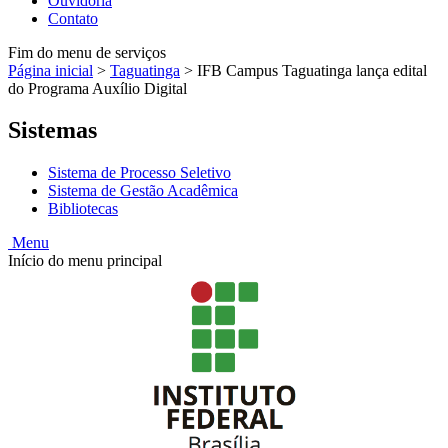
Ouvidoria
Contato
Fim do menu de serviços
Página inicial
>
Taguatinga
>
IFB Campus Taguatinga lança edital
do Programa Auxílio Digital
Sistemas
Sistema de Processo Seletivo
Sistema de Gestão Acadêmica
Bibliotecas
Menu
Início do menu principal