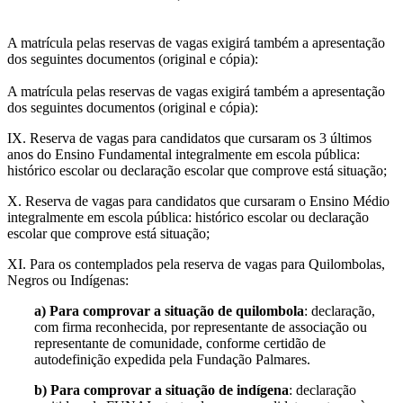
A matrícula pelas reservas de vagas exigirá também a apresentação
dos seguintes documentos (original e cópia):
A matrícula pelas reservas de vagas exigirá também a apresentação
dos seguintes documentos (original e cópia):
IX. Reserva de vagas para candidatos que cursaram os 3 últimos
anos do Ensino Fundamental integralmente em escola pública:
histórico escolar ou declaração escolar que comprove está situação;
X. Reserva de vagas para candidatos que cursaram o Ensino Médio
integralmente em escola pública: histórico escolar ou declaração
escolar que comprove está situação;
XI. Para os contemplados pela reserva de vagas para Quilombolas,
Negros ou Indígenas:
a) Para comprovar a situação de quilombola
: declaração,
com firma reconhecida, por representante de associação ou
representante de comunidade, conforme certidão de
autodefinição expedida pela Fundação Palmares.
b) Para comprovar a situação de indígena
: declaração