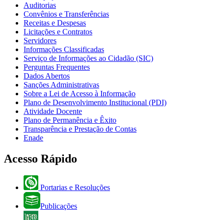
Auditorias
Convênios e Transferências
Receitas e Despesas
Licitações e Contratos
Servidores
Informações Classificadas
Serviço de Informações ao Cidadão (SIC)
Perguntas Frequentes
Dados Abertos
Sanções Administrativas
Sobre a Lei de Acesso à Informação
Plano de Desenvolvimento Institucional (PDI)
Atividade Docente
Plano de Permanência e Êxito
Transparência e Prestação de Contas
Enade
Acesso Rápido
Portarias e Resoluções
Publicações