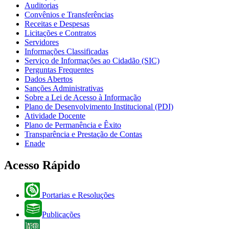
Auditorias
Convênios e Transferências
Receitas e Despesas
Licitações e Contratos
Servidores
Informações Classificadas
Serviço de Informações ao Cidadão (SIC)
Perguntas Frequentes
Dados Abertos
Sanções Administrativas
Sobre a Lei de Acesso à Informação
Plano de Desenvolvimento Institucional (PDI)
Atividade Docente
Plano de Permanência e Êxito
Transparência e Prestação de Contas
Enade
Acesso Rápido
Portarias e Resoluções
Publicações