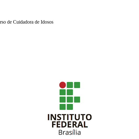
urso de Cuidadora de Idosos