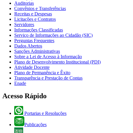
Auditorias
Convênios e Transferências
Receitas e Despesas
Licitações e Contratos
Servidores
Informações Classificadas
Serviço de Informações ao Cidadão (SIC)
Perguntas Frequentes
Dados Abertos
Sanções Administrativas
Sobre a Lei de Acesso à Informação
Plano de Desenvolvimento Institucional (PDI)
Atividade Docente
Plano de Permanência e Êxito
Transparência e Prestação de Contas
Enade
Acesso Rápido
Portarias e Resoluções
Publicações