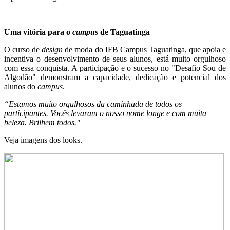
Uma vitória para o
campus
de Taguatinga
O curso de
design
de moda do IFB Campus Taguatinga, que apoia e
incentiva o desenvolvimento de seus alunos, está muito orgulhoso
com essa conquista. A participação e o sucesso no "Desafio Sou de
Algodão" demonstram a capacidade, dedicação e potencial dos
alunos do
campus
.
“Estamos muito orgulhosos da caminhada de todos os
participantes. Vocês levaram o nosso nome longe e com muita
beleza. Brilhem todos."
Veja imagens dos looks.