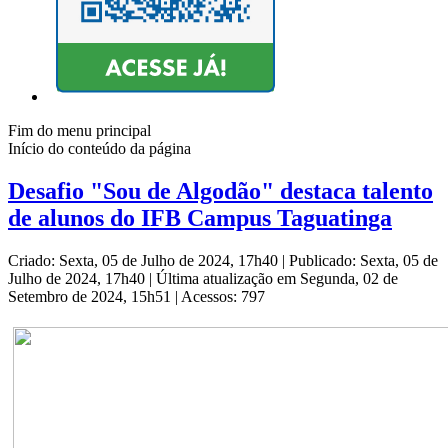
Fim do menu principal
Início do conteúdo da página
Desafio "Sou de Algodão" destaca talento
de alunos do IFB Campus Taguatinga
Criado: Sexta, 05 de Julho de 2024, 17h40
|
Publicado: Sexta, 05 de
Julho de 2024, 17h40
|
Última atualização em Segunda, 02 de
Setembro de 2024, 15h51
|
Acessos: 797