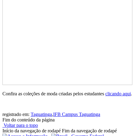
Confira as coleções de moda criadas pelos estudantes
clicando aqui
.
registrado em:
Taguatinga
,
IFB Campus Taguatinga
Fim do conteúdo da página
Voltar para o topo
Início da navegação de rodapé
Fim da navegação de rodapé