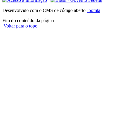
Desenvolvido com o CMS de código aberto
Joomla
Fim do conteúdo da página
Voltar para o topo