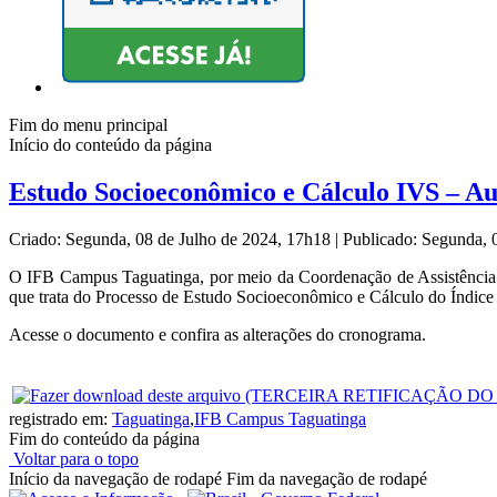
Fim do menu principal
Início do conteúdo da página
Estudo Socioeconômico e Cálculo IVS – Au
Criado: Segunda, 08 de Julho de 2024, 17h18
|
Publicado: Segunda, 
O IFB Campus Taguatinga, por meio da Coordenação de Assistência Es
que trata do Processo de Estudo Socioeconômico e Cálculo do Índice 
Acesse o documento e confira as alterações do cronograma.
registrado em:
Taguatinga
,
IFB Campus Taguatinga
Fim do conteúdo da página
Voltar para o topo
Início da navegação de rodapé
Fim da navegação de rodapé