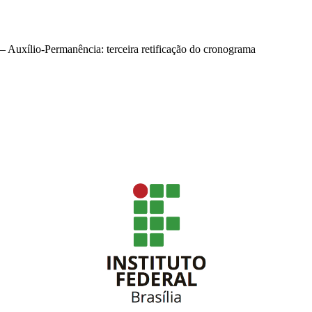
 Auxílio-Permanência: terceira retificação do cronograma