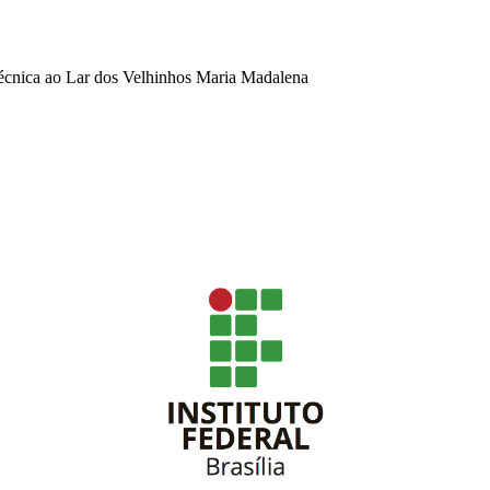
técnica ao Lar dos Velhinhos Maria Madalena