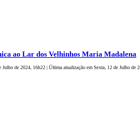
cnica ao Lar dos Velhinhos Maria Madalena
de Julho de 2024, 16h22
|
Última atualização em Sexta, 12 de Julho de