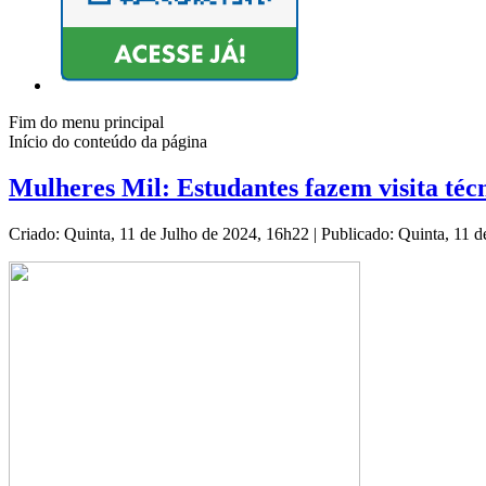
Fim do menu principal
Início do conteúdo da página
Mulheres Mil: Estudantes fazem visita té
Criado: Quinta, 11 de Julho de 2024, 16h22
|
Publicado: Quinta, 11 