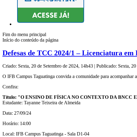
Fim do menu principal
Início do conteúdo da página
Defesas de TCC 2024/1 – Licenciatura em 
Criado: Sexta, 20 de Setembro de 2024, 14h43
|
Publicado: Sexta, 2
O IFB Campus Taguatinga convida a comunidade para acompanhar a D
Confira:
Título: "O ENSINO DE FÍSICA NO CONTEXTO DA BN
Estudante: Tayanne Teixeira de Almeida
Data: 27/09/24
Horário: 14:00
Local: IFB Campus Taguatinga - Sala D1-04