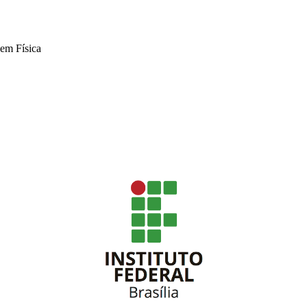
em Física