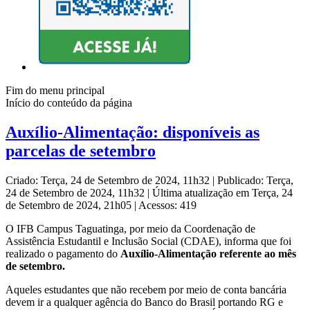
Fim do menu principal
Início do conteúdo da página
Auxílio-Alimentação: disponíveis as
parcelas de setembro
Criado: Terça, 24 de Setembro de 2024, 11h32
|
Publicado: Terça,
24 de Setembro de 2024, 11h32
|
Última atualização em Terça, 24
de Setembro de 2024, 21h05
|
Acessos: 419
O IFB Campus Taguatinga, por meio da Coordenação de
Assistência Estudantil e Inclusão Social (CDAE), informa que foi
realizado o pagamento do
Auxílio-Alimentação referente ao mês
de setembro.
Aqueles estudantes que não recebem por meio de conta bancária
devem ir a qualquer agência do Banco do Brasil portando RG e