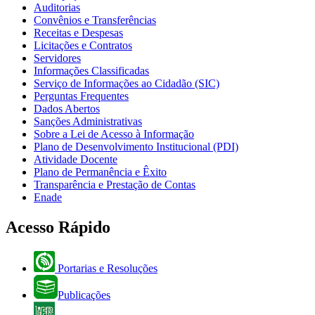
Auditorias
Convênios e Transferências
Receitas e Despesas
Licitações e Contratos
Servidores
Informações Classificadas
Serviço de Informações ao Cidadão (SIC)
Perguntas Frequentes
Dados Abertos
Sanções Administrativas
Sobre a Lei de Acesso à Informação
Plano de Desenvolvimento Institucional (PDI)
Atividade Docente
Plano de Permanência e Êxito
Transparência e Prestação de Contas
Enade
Acesso Rápido
Portarias e Resoluções
Publicações