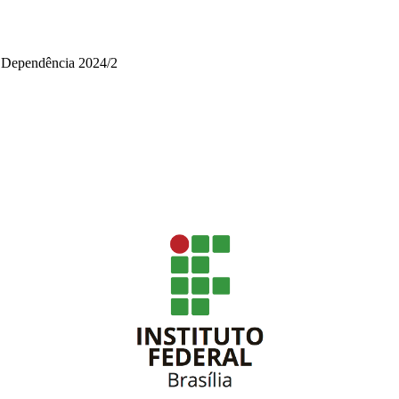
m Dependência 2024/2