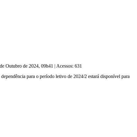
 de Outubro de 2024, 09h41
|
Acessos: 631
ependência para o período letivo de 2024/2 estará disponível para