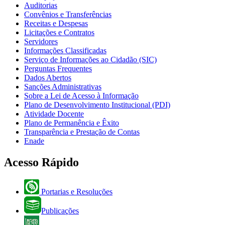
Auditorias
Convênios e Transferências
Receitas e Despesas
Licitações e Contratos
Servidores
Informações Classificadas
Serviço de Informações ao Cidadão (SIC)
Perguntas Frequentes
Dados Abertos
Sanções Administrativas
Sobre a Lei de Acesso à Informação
Plano de Desenvolvimento Institucional (PDI)
Atividade Docente
Plano de Permanência e Êxito
Transparência e Prestação de Contas
Enade
Acesso Rápido
Portarias e Resoluções
Publicações