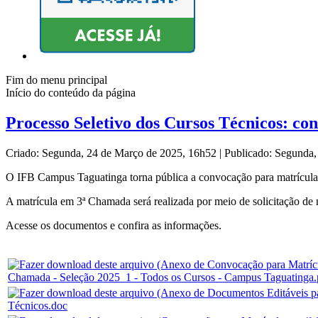
Fim do menu principal
Início do conteúdo da página
Processo Seletivo dos Cursos Técnicos: c
Criado: Segunda, 24 de Março de 2025, 16h52
|
Publicado: Segunda
O IFB Campus Taguatinga torna pública a convocação para matrícula
A matrícula em 3ª Chamada será realizada por meio de solicitação de 
Acesse os documentos e confira as informações.
Chamada - Seleção 2025_1 - Todos os Cursos - Campus Taguatinga.
Técnicos.doc