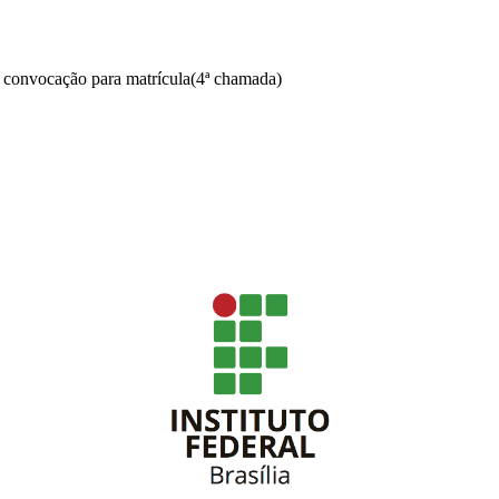
: convocação para matrícula(4ª chamada)