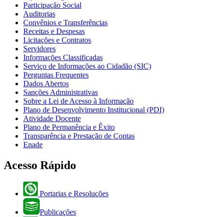
Participação Social
Auditorias
Convênios e Transferências
Receitas e Despesas
Licitações e Contratos
Servidores
Informações Classificadas
Serviço de Informações ao Cidadão (SIC)
Perguntas Frequentes
Dados Abertos
Sanções Administrativas
Sobre a Lei de Acesso à Informação
Plano de Desenvolvimento Institucional (PDI)
Atividade Docente
Plano de Permanência e Êxito
Transparência e Prestação de Contas
Enade
Acesso Rápido
Portarias e Resoluções
Publicações