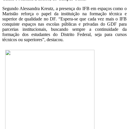
Segundo Alessandra Kreutz, a presença do IFB em espaços como o
Maristão reforça o papel da instituição na formação técnica e
superior de qualidade no DF. “Espera-se que cada vez mais o IFB
conquiste espaços nas escolas públicas e privadas do GDF para
parcerias institucionais, buscando sempre a continuidade da
formação dos estudantes do Distrito Federal, seja para cursos
técnicos ou superiores”, destacou.