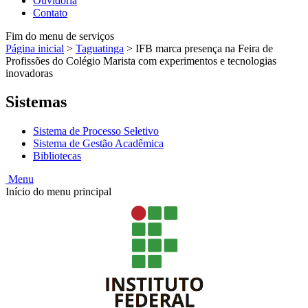
Ouvidoria
Contato
Fim do menu de serviços
Página inicial
>
Taguatinga
>
IFB marca presença na Feira de
Profissões do Colégio Marista com experimentos e tecnologias
inovadoras
Sistemas
Sistema de Processo Seletivo
Sistema de Gestão Acadêmica
Bibliotecas
Menu
Início do menu principal