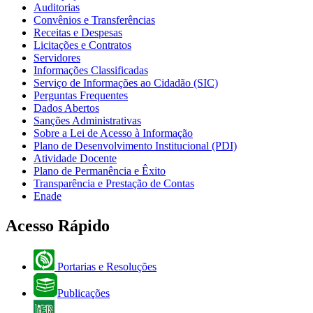
Auditorias
Convênios e Transferências
Receitas e Despesas
Licitações e Contratos
Servidores
Informações Classificadas
Serviço de Informações ao Cidadão (SIC)
Perguntas Frequentes
Dados Abertos
Sanções Administrativas
Sobre a Lei de Acesso à Informação
Plano de Desenvolvimento Institucional (PDI)
Atividade Docente
Plano de Permanência e Êxito
Transparência e Prestação de Contas
Enade
Acesso Rápido
Portarias e Resoluções
Publicações