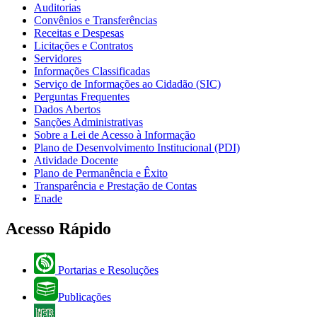
Auditorias
Convênios e Transferências
Receitas e Despesas
Licitações e Contratos
Servidores
Informações Classificadas
Serviço de Informações ao Cidadão (SIC)
Perguntas Frequentes
Dados Abertos
Sanções Administrativas
Sobre a Lei de Acesso à Informação
Plano de Desenvolvimento Institucional (PDI)
Atividade Docente
Plano de Permanência e Êxito
Transparência e Prestação de Contas
Enade
Acesso Rápido
Portarias e Resoluções
Publicações