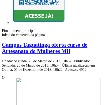
Fim do menu principal
Início do conteúdo da página
Campus Taguatinga oferta curso de
Artesanato do Mulheres Mil
Criado: Segunda, 25 de Março de 2013, 10h57
|
Publicado:
Segunda, 25 de Março de 2013, 10h57
|
Última atualização em
Quinta, 05 de Dezembro de 2013, 10h22
|
Acessos: 4952
O