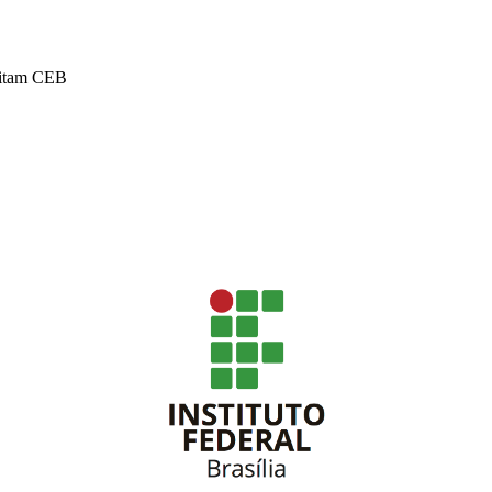
sitam CEB