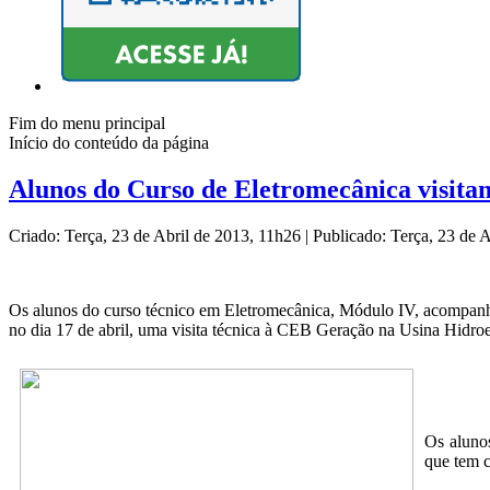
Fim do menu principal
Início do conteúdo da página
Alunos do Curso de Eletromecânica visit
Criado: Terça, 23 de Abril de 2013, 11h26
|
Publicado: Terça, 23 de 
Os alunos do curso técnico em Eletromecânica, Módulo IV, acompanha
no dia 17 de abril, uma visita técnica à CEB Geração na Usina Hidr
Os aluno
que tem 