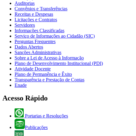
Auditorias
Convênios e Transferências
Receitas e Despesas
Licitações e Contratos
Servidores
Informações Classificadas
Serviço de Informações ao Cidadão (SIC)
Perguntas Frequentes
Dados Abertos
Sanções Administrativas
Sobre a Lei de Acesso à Informação
Plano de Desenvolvimento Institucional (PDI)
Atividade Docente
Plano de Permanência e Êxito
Transparência e Prestação de Contas
Enade
Acesso Rápido
Portarias e Resoluções
Publicações