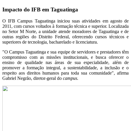
Impacto do IFB em Taguatinga
O IFB Campus Taguatinga iniciou suas atividades em agosto de
2011, com cursos voltados à formação técnica e superior. Localizada
no Setor M Norte, a unidade atende moradores de Taguatinga e de
outras regiões do Distrito Federal, oferecendo cursos técnicos e
superiores de tecnologia, bacharelado e licenciatura.
"O Campus Taguatinga e sua equipe de servidores e prestadores têm
compromisso com as missões institucionais, e busca oferecer o
ensino de qualidade nas áreas de sua especialidade, além de
promover a formação integral, a sustentabilidade, a inclusão e o
respeito aos direitos humanos para toda sua comunidade", afirma
Gabriel Negrão, diretor-geral do
campus.