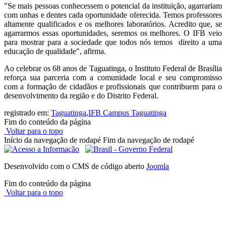
"Se mais pessoas conhecessem o potencial da instituição, agarrariam
com unhas e dentes cada oportunidade oferecida. Temos professores
altamente qualificados e os melhores laboratórios. Acredito que, se
agarrarmos essas oportunidades, seremos os melhores. O IFB veio
para mostrar para a sociedade que todos nós temos direito a uma
educação de qualidade", afirma.
Ao celebrar os 68 anos de Taguatinga, o Instituto Federal de Brasília
reforça sua parceria com a comunidade local e seu compromisso
com a formação de cidadãos e profissionais que contribuem para o
desenvolvimento da região e do Distrito Federal.
registrado em:
Taguatinga
,
IFB Campus Taguatinga
Fim do conteúdo da página
Voltar para o topo
Início da navegação de rodapé
Fim da navegação de rodapé
Desenvolvido com o CMS de código aberto
Joomla
Fim do conteúdo da página
Voltar para o topo