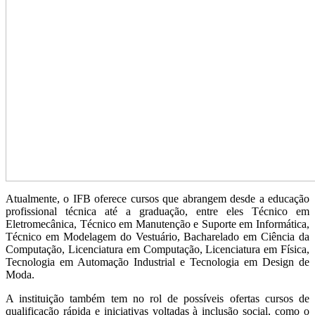
Atualmente, o IFB oferece cursos que abrangem desde a educação
profissional técnica até a graduação, entre eles Técnico em
Eletromecânica, Técnico em Manutenção e Suporte em Informática,
Técnico em Modelagem do Vestuário, Bacharelado em Ciência da
Computação, Licenciatura em Computação, Licenciatura em Física,
Tecnologia em Automação Industrial e Tecnologia em Design de
Moda.
A instituição também tem no rol de possíveis ofertas cursos de
qualificação rápida e iniciativas voltadas à inclusão social, como o