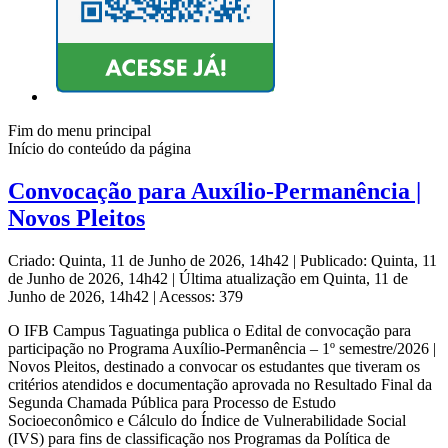
Fim do menu principal
Início do conteúdo da página
Convocação para Auxílio-Permanência |
Novos Pleitos
Criado: Quinta, 11 de Junho de 2026, 14h42
|
Publicado: Quinta, 11
de Junho de 2026, 14h42
|
Última atualização em Quinta, 11 de
Junho de 2026, 14h42
|
Acessos: 379
O IFB Campus Taguatinga publica o Edital de convocação para
participação no Programa Auxílio-Permanência – 1º semestre/2026 |
Novos Pleitos, destinado a convocar os estudantes que tiveram os
critérios atendidos e documentação aprovada no Resultado Final da
Segunda Chamada Pública para Processo de Estudo
Socioeconômico e Cálculo do Índice de Vulnerabilidade Social
(IVS) para fins de classificação nos Programas da Política de