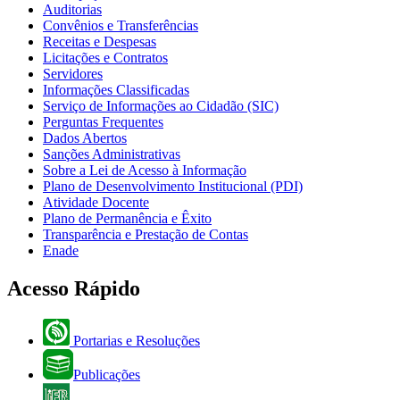
Auditorias
Convênios e Transferências
Receitas e Despesas
Licitações e Contratos
Servidores
Informações Classificadas
Serviço de Informações ao Cidadão (SIC)
Perguntas Frequentes
Dados Abertos
Sanções Administrativas
Sobre a Lei de Acesso à Informação
Plano de Desenvolvimento Institucional (PDI)
Atividade Docente
Plano de Permanência e Êxito
Transparência e Prestação de Contas
Enade
Acesso Rápido
Portarias e Resoluções
Publicações