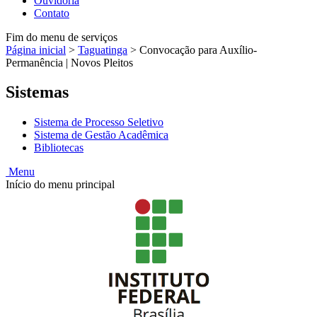
Ouvidoria
Contato
Fim do menu de serviços
Página inicial
>
Taguatinga
>
Convocação para Auxílio-
Permanência | Novos Pleitos
Sistemas
Sistema de Processo Seletivo
Sistema de Gestão Acadêmica
Bibliotecas
Menu
Início do menu principal