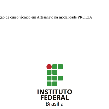
eção de curso técnico em Artesanato na modalidade PROEJA