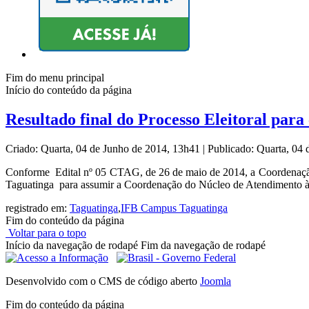
Fim do menu principal
Início do conteúdo da página
Resultado final do Processo Eleitoral pa
Criado: Quarta, 04 de Junho de 2014, 13h41
|
Publicado: Quarta, 04
Conforme Edital nº 05 CTAG, de 26 de maio de 2014, a Coordenação d
Taguatinga para assumir a Coordenação do Núcleo de Atendimento 
registrado em:
Taguatinga
,
IFB Campus Taguatinga
Fim do conteúdo da página
Voltar para o topo
Início da navegação de rodapé
Fim da navegação de rodapé
Desenvolvido com o CMS de código aberto
Joomla
Fim do conteúdo da página