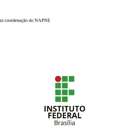
 para coordenação do NAPNE