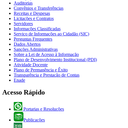
Auditorias
Convênios e Transferências
Receitas e Despesas
Licitações e Contratos
Servidores
Informações Classificadas
Serviço de Informações ao Cidadão (SIC)
Perguntas Frequentes
Dados Abertos
Sanções Administrativas
Sobre a Lei de Acesso à Informação
Plano de Desenvolvimento Institucional (PDI)
Atividade Docente
Plano de Permanência e Êxito
Transparência e Prestação de Contas
Enade
Acesso Rápido
Portarias e Resoluções
Publicações