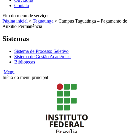
Ouvidoria
Contato
Fim do menu de serviços
Página inicial
>
Taguatinga
>
Campus Taguatinga – Pagamento de
Auxilio-Permanência
Sistemas
Sistema de Processo Seletivo
Sistema de Gestão Acadêmica
Bibliotecas
Menu
Início do menu principal