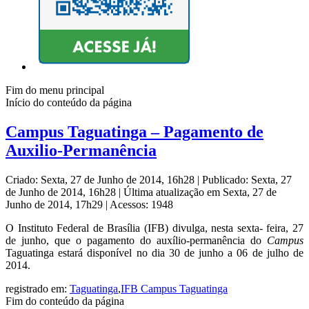
Fim do menu principal
Início do conteúdo da página
Campus Taguatinga – Pagamento de
Auxilio-Permanência
Criado: Sexta, 27 de Junho de 2014, 16h28
|
Publicado: Sexta, 27
de Junho de 2014, 16h28
|
Última atualização em Sexta, 27 de
Junho de 2014, 17h29
|
Acessos: 1948
O Instituto Federal de Brasília (IFB) divulga, nesta sexta- feira, 27
de junho, que o pagamento do auxílio-permanência do
Campus
Taguatinga estará disponível no dia 30 de junho a 06 de julho de
2014.
registrado em:
Taguatinga
,
IFB Campus Taguatinga
Fim do conteúdo da página