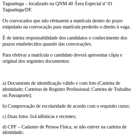
Taguatinga – localizado na QNM 40 Área Especial nº 01
Taguatinga/DF.
Os convocados que não efetuarem a matrícula dentro do prazo
estipulado na convocação para matrícula perderão o direito à vaga.
É de inteira responsabilidade dos candidatos o conhecimento dos
prazos estabelecidos quando das convocações.
Para efetivar a matrícula o candidato deverá apresentar cópia e
original dos seguintes documentos:
a) Documento de identificação válido e com foto (Carteira de
identidade; Carteiras de Registro Profissional; Carteira de Trabalho
ou Passaporte);
b) Comprovação de escolaridade de acordo com o requisito curso;
c) Duas fotos 3x4 idênticas e recentes;
d) CPF – Cadastro de Pessoa Física, se não estiver na carteira de
identidade;