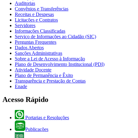
Auditorias
Convênios e Transferências
Receitas e Despesas
Licitações e Contratos
Servidores
Informações Classificadas
Serviço de Informações ao Cidadão (SIC)
Perguntas Frequentes
Dados Abertos
Sanções Administrativas
Sobre a Lei de Acesso à Informação
Plano de Desenvolvimento Institucional (PDI)
Atividade Docente
Plano de Permanência e Êxito
Transparência e Prestação de Contas
Enade
Acesso Rápido
Portarias e Resoluções
Publicações