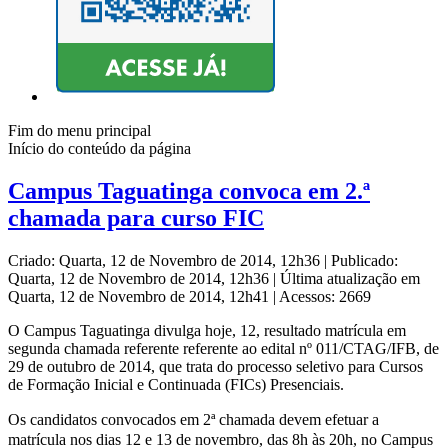
Fim do menu principal
Início do conteúdo da página
Campus Taguatinga convoca em 2.ª
chamada para curso FIC
Criado: Quarta, 12 de Novembro de 2014, 12h36
|
Publicado:
Quarta, 12 de Novembro de 2014, 12h36
|
Última atualização em
Quarta, 12 de Novembro de 2014, 12h41
|
Acessos: 2669
O Campus Taguatinga divulga hoje, 12, resultado matrícula em
segunda chamada referente referente ao edital nº 011/CTAG/IFB, de
29 de outubro de 2014, que trata do processo seletivo para Cursos
de Formação Inicial e Continuada (FICs) Presenciais.
Os candidatos convocados em 2ª chamada devem efetuar a
matrícula nos dias 12 e 13 de novembro, das 8h às 20h, no Campus