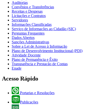
Auditorias
Convênios e Transferências
Receitas e Despesas
Licitações e Contratos
Servidores
Informações Classificadas
Serviço de Informações ao Cidadão (SIC)
Perguntas Frequentes
Dados Abertos
Sanções Administrativas
Sobre a Lei de Acesso à Informação
Plano de Desenvolvimento Institucional (PDI)
Atividade Docente
Plano de Permanência e Êxito
Transparência e Prestação de Contas
Enade
Acesso Rápido
Portarias e Resoluções
Publicações