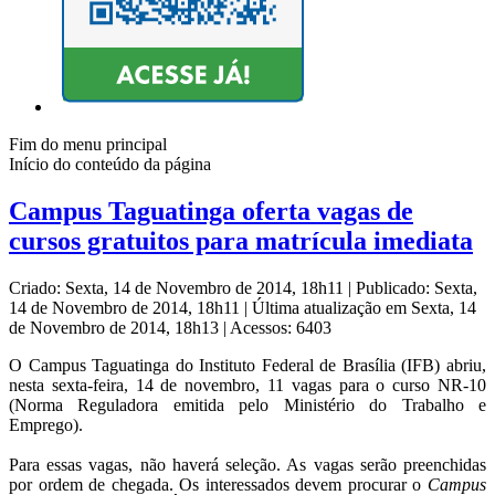
Fim do menu principal
Início do conteúdo da página
Campus Taguatinga oferta vagas de
cursos gratuitos para matrícula imediata
Criado: Sexta, 14 de Novembro de 2014, 18h11
|
Publicado: Sexta,
14 de Novembro de 2014, 18h11
|
Última atualização em Sexta, 14
de Novembro de 2014, 18h13
|
Acessos: 6403
O Campus Taguatinga do Instituto Federal de Brasília (IFB) abriu,
nesta sexta-feira, 14 de novembro, 11 vagas para o curso NR-10
(Norma Reguladora emitida pelo Ministério do Trabalho e
Emprego).
Para essas vagas, não haverá seleção. As vagas serão preenchidas
por ordem de chegada. Os interessados devem procurar o
Campus