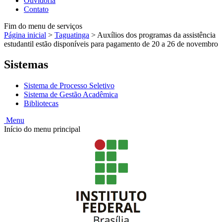
Ouvidoria
Contato
Fim do menu de serviços
Página inicial
>
Taguatinga
>
Auxílios dos programas da assistência
estudantil estão disponíveis para pagamento de 20 a 26 de novembro
Sistemas
Sistema de Processo Seletivo
Sistema de Gestão Acadêmica
Bibliotecas
Menu
Início do menu principal