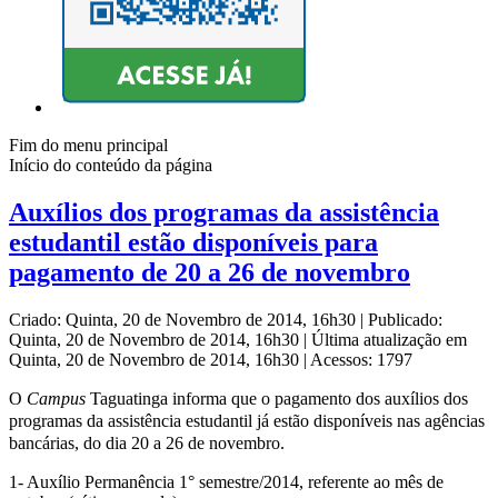
Fim do menu principal
Início do conteúdo da página
Auxílios dos programas da assistência
estudantil estão disponíveis para
pagamento de 20 a 26 de novembro
Criado: Quinta, 20 de Novembro de 2014, 16h30
|
Publicado:
Quinta, 20 de Novembro de 2014, 16h30
|
Última atualização em
Quinta, 20 de Novembro de 2014, 16h30
|
Acessos: 1797
O
Campus
Taguatinga informa que o pagamento dos auxílios dos
programas da assistência estudantil já estão disponíveis nas agências
bancárias, do dia 20 a 26 de novembro.
1- Auxílio Permanência 1° semestre/2014, referente ao mês de