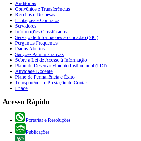
Auditorias
Convênios e Transferências
Receitas e Despesas
Licitações e Contratos
Servidores
Informações Classificadas
Serviço de Informações ao Cidadão (SIC)
Perguntas Frequentes
Dados Abertos
Sanções Administrativas
Sobre a Lei de Acesso à Informação
Plano de Desenvolvimento Institucional (PDI)
Atividade Docente
Plano de Permanência e Êxito
Transparência e Prestação de Contas
Enade
Acesso Rápido
Portarias e Resoluções
Publicações