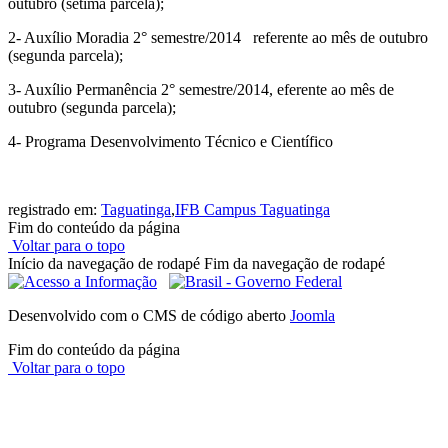
outubro (sétima parcela);
2- Auxílio Moradia 2° semestre/2014 referente ao mês de outubro
(segunda parcela);
3- Auxílio Permanência 2° semestre/2014, eferente ao mês de
outubro (segunda parcela);
4- Programa Desenvolvimento Técnico e Científico
registrado em:
Taguatinga
,
IFB Campus Taguatinga
Fim do conteúdo da página
Voltar para o topo
Início da navegação de rodapé
Fim da navegação de rodapé
Desenvolvido com o CMS de código aberto
Joomla
Fim do conteúdo da página
Voltar para o topo