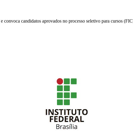
e convoca candidatos aprovados no processo seletivo para cursos (FIC