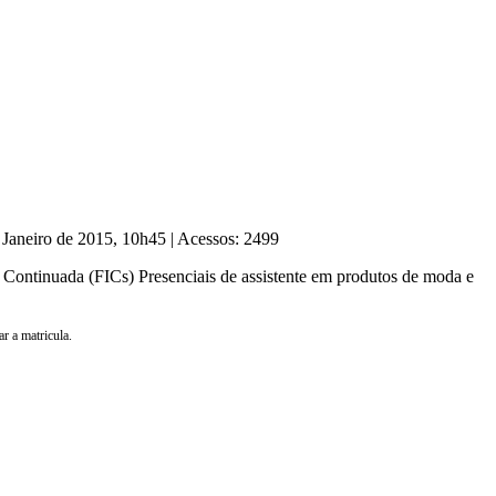
 Janeiro de 2015, 10h45
|
Acessos: 2499
 Continuada (FICs) Presenciais de assistente em produtos de moda e
r a matricula.