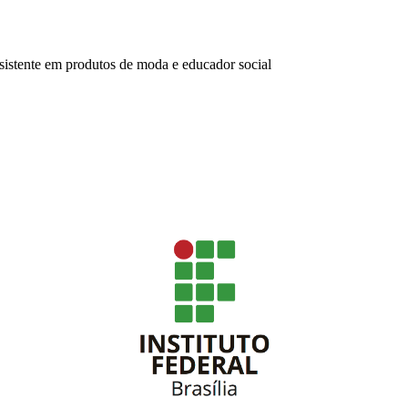
istente em produtos de moda e educador social