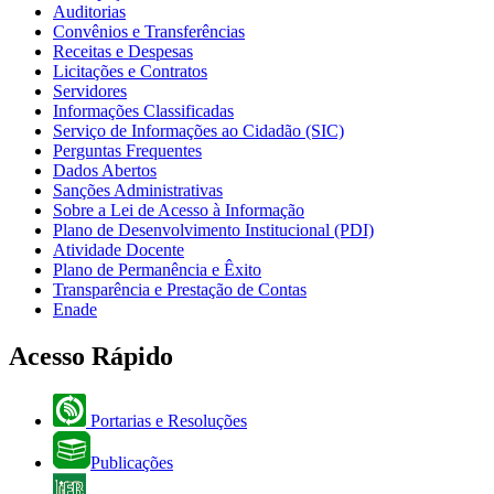
Auditorias
Convênios e Transferências
Receitas e Despesas
Licitações e Contratos
Servidores
Informações Classificadas
Serviço de Informações ao Cidadão (SIC)
Perguntas Frequentes
Dados Abertos
Sanções Administrativas
Sobre a Lei de Acesso à Informação
Plano de Desenvolvimento Institucional (PDI)
Atividade Docente
Plano de Permanência e Êxito
Transparência e Prestação de Contas
Enade
Acesso Rápido
Portarias e Resoluções
Publicações