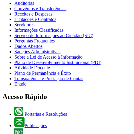
Auditorias
Convênios e Transferências
Receitas e Despesas
Licitações e Contratos
Servidores
Informações Classificadas
Serviço de Informações ao Cidadão (SIC)
Perguntas Frequentes
Dados Abertos
Sanções Administrativas
Sobre a Lei de Acesso à Informação
Plano de Desenvolvimento Institucional (PDI)
Atividade Docente
Plano de Permanência e Êxito
Transparência e Prestação de Contas
Enade
Acesso Rápido
Portarias e Resoluções
Publicações