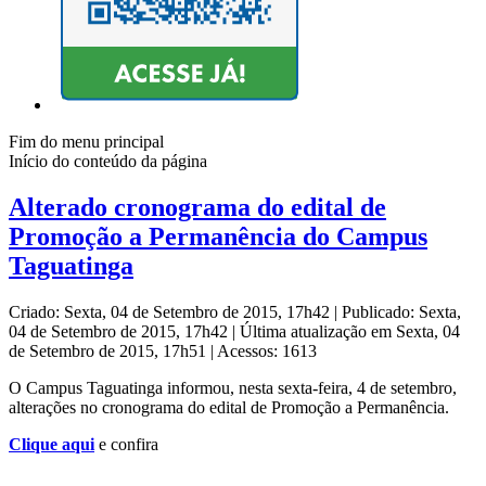
Fim do menu principal
Início do conteúdo da página
Alterado cronograma do edital de
Promoção a Permanência do Campus
Taguatinga
Criado: Sexta, 04 de Setembro de 2015, 17h42
|
Publicado: Sexta,
04 de Setembro de 2015, 17h42
|
Última atualização em Sexta, 04
de Setembro de 2015, 17h51
|
Acessos: 1613
O Campus Taguatinga informou, nesta sexta-feira, 4 de setembro,
alterações no cronograma do edital de Promoção a Permanência.
Clique aqui
e confira