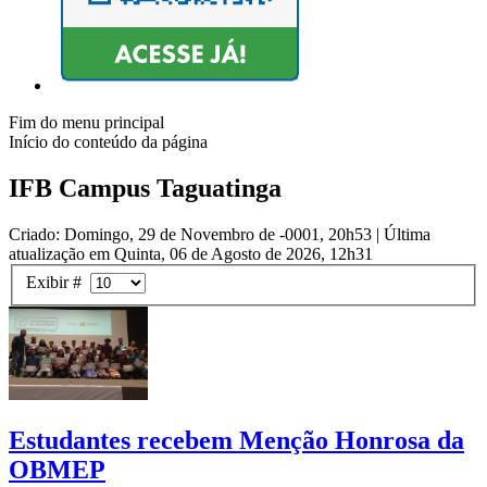
Fim do menu principal
Início do conteúdo da página
IFB Campus Taguatinga
Criado: Domingo, 29 de Novembro de -0001, 20h53
|
Última
atualização em Quinta, 06 de Agosto de 2026, 12h31
Exibir #
Estudantes recebem Menção Honrosa da
OBMEP