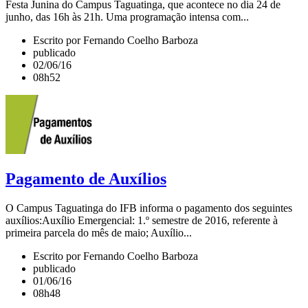
Festa Junina do Campus Taguatinga, que acontece no dia 24 de
junho, das 16h às 21h. Uma programação intensa com...
Escrito por Fernando Coelho Barboza
publicado
02/06/16
08h52
Pagamento de Auxílios
O Campus Taguatinga do IFB informa o pagamento dos seguintes
auxílios: ​​Auxílio Emergencial: 1.º semestre de 2016, referente à
primeira parcela do mês de maio; Auxílio...
Escrito por Fernando Coelho Barboza
publicado
01/06/16
08h48