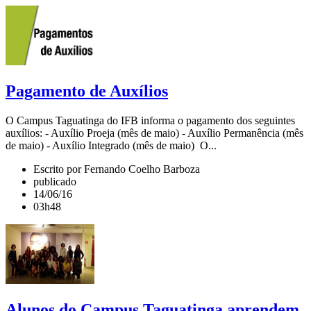
Pagamento de Auxílios
O Campus Taguatinga do IFB informa o pagamento dos seguintes
auxílios: - Auxílio Proeja (mês de maio) - Auxílio Permanência (mês
de maio) - Auxílio Integrado (mês de maio) O...
Escrito por Fernando Coelho Barboza
publicado
14/06/16
03h48
Alunos do Campus Taguatinga aprendem