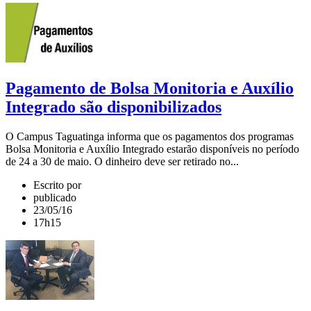
Pagamento de Bolsa Monitoria e Auxílio
Integrado são disponibilizados
O Campus Taguatinga informa que os pagamentos dos programas
Bolsa Monitoria e Auxílio Integrado estarão disponíveis no período
de 24 a 30 de maio. O dinheiro deve ser retirado no...
Escrito por
publicado
23/05/16
17h15