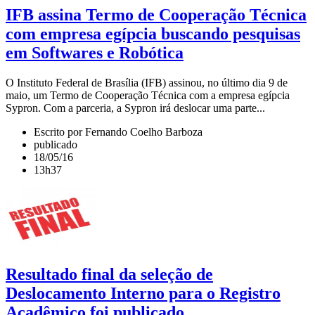
IFB assina Termo de Cooperação Técnica
com empresa egípcia buscando pesquisas
em Softwares e Robótica
O Instituto Federal de Brasília (IFB) assinou, no último dia 9 de
maio, um Termo de Cooperação Técnica com a empresa egípcia
Sypron. Com a parceria, a Sypron irá deslocar uma parte...
Escrito por Fernando Coelho Barboza
publicado
18/05/16
13h37
Resultado final da seleção de
Deslocamento Interno para o Registro
Acadêmico foi publicado