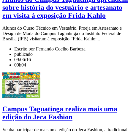
sobre história do vestuário e artesanato
em visita à exposição Frida Kahlo
Alunos do Curso Técnico em Vestuário, Proeja em Artesanato e
Design de Moda do Campus Taguatinga do Instituto Federal de
Brasília (IFB) visitaram à exposição “Frida Kahlo:...
Escrito por Fernando Coelho Barboza
publicado
09/06/16
09h04
Campus Taguatinga realiza mais uma
edição do Jeca Fashion
Venha participar de mais uma edição do Jeca Fashion, a tradicional