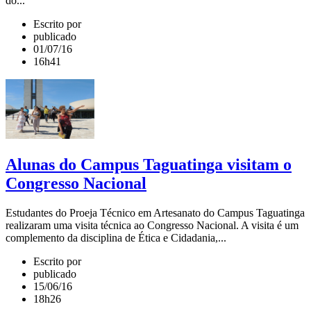
do...
Escrito por
publicado
01/07/16
16h41
Alunas do Campus Taguatinga visitam o
Congresso Nacional
Estudantes do Proeja Técnico em Artesanato do Campus Taguatinga
realizaram uma visita técnica ao Congresso Nacional. A visita é um
complemento da disciplina de Ética e Cidadania,...
Escrito por
publicado
15/06/16
18h26