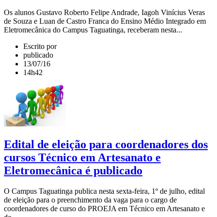
Os alunos Gustavo Roberto Felipe Andrade, Iagoh Vinícius Veras
de Souza e Luan de Castro Franca do Ensino Médio Integrado em
Eletromecânica do Campus Taguatinga, receberam nesta...
Escrito por
publicado
13/07/16
14h42
Edital de eleição para coordenadores dos
cursos Técnico em Artesanato e
Eletromecânica é publicado
O Campus Taguatinga publica nesta sexta-feira, 1º de julho, edital
de eleição para o preenchimento da vaga para o cargo de
coordenadores de curso do PROEJA em Técnico em Artesanato e