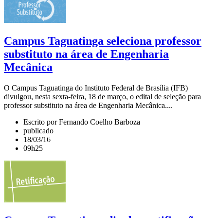
Campus Taguatinga seleciona professor
substituto na área de Engenharia
Mecânica
O Campus Taguatinga do Instituto Federal de Brasília (IFB)
divulgou, nesta sexta-feira, 18 de março, o edital de seleção para
professor substituto na área de Engenharia Mecânica....
Escrito por Fernando Coelho Barboza
publicado
18/03/16
09h25