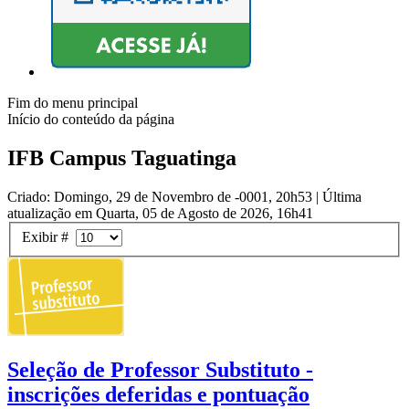
Fim do menu principal
Início do conteúdo da página
IFB Campus Taguatinga
Criado: Domingo, 29 de Novembro de -0001, 20h53
|
Última
atualização em Quarta, 05 de Agosto de 2026, 16h41
Exibir #
Seleção de Professor Substituto -
inscrições deferidas e pontuação