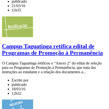
publicado
21/03/16
11h35
Campus Taguatinga retifica edital de
Programas de Promoção à Permanência
O Campus Taguatinga retificou o “Anexo 2” do editai de seleção
para os Programas de Promoção à Permanência, que trata das
instruções ao estudante e a relação dos documentos a...
Escrito por
publicado
18/03/16
12h32