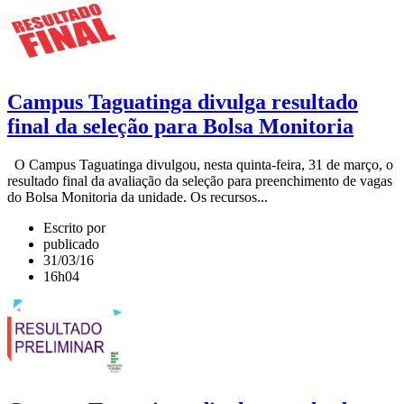
Campus Taguatinga divulga resultado
final da seleção para Bolsa Monitoria
O Campus Taguatinga divulgou, nesta quinta-feira, 31 de março, o
resultado final da avaliação da seleção para preenchimento de vagas
do Bolsa Monitoria da unidade. Os recursos...
Escrito por
publicado
31/03/16
16h04