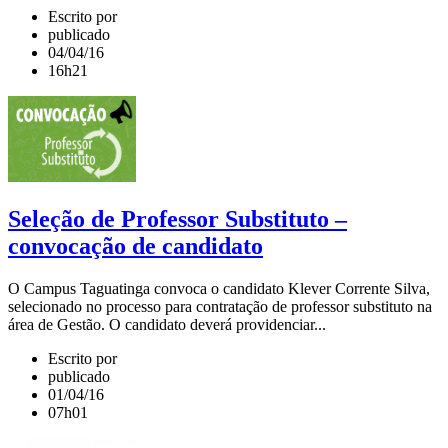
Escrito por
publicado
04/04/16
16h21
Seleção de Professor Substituto –
convocação de candidato
O Campus Taguatinga convoca o candidato Klever Corrente Silva,
selecionado no processo para contratação de professor substituto na
área de Gestão. O candidato deverá providenciar...
Escrito por
publicado
01/04/16
07h01