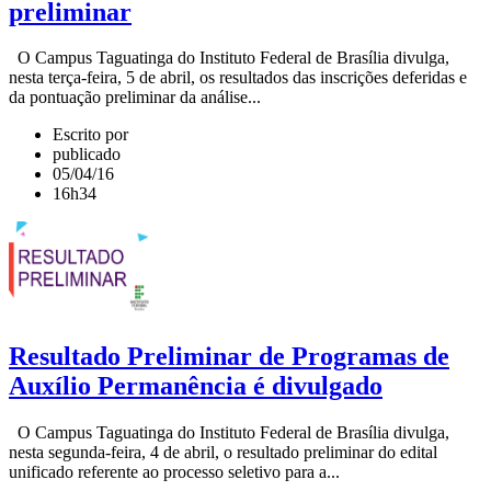
preliminar
O Campus Taguatinga do Instituto Federal de Brasília divulga,
nesta terça-feira, 5 de abril, os resultados das inscrições deferidas e
da pontuação preliminar da análise...
Escrito por
publicado
05/04/16
16h34
Resultado Preliminar de Programas de
Auxílio Permanência é divulgado
O Campus Taguatinga do Instituto Federal de Brasília divulga,
nesta segunda-feira, 4 de abril, o resultado preliminar do edital
unificado referente ao processo seletivo para a...