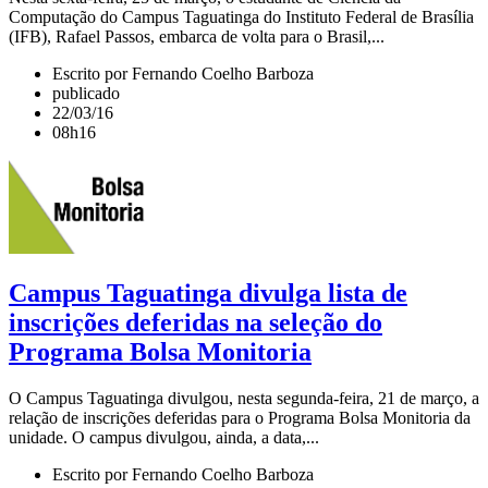
Computação do Campus Taguatinga do Instituto Federal de Brasília
(IFB), Rafael Passos, embarca de volta para o Brasil,...
Escrito por Fernando Coelho Barboza
publicado
22/03/16
08h16
Campus Taguatinga divulga lista de
inscrições deferidas na seleção do
Programa Bolsa Monitoria
O Campus Taguatinga divulgou, nesta segunda-feira, 21 de março, a
relação de inscrições deferidas para o Programa Bolsa Monitoria da
unidade. O campus divulgou, ainda, a data,...
Escrito por Fernando Coelho Barboza