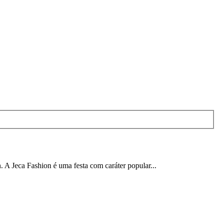
 A Jeca Fashion é uma festa com caráter popular...