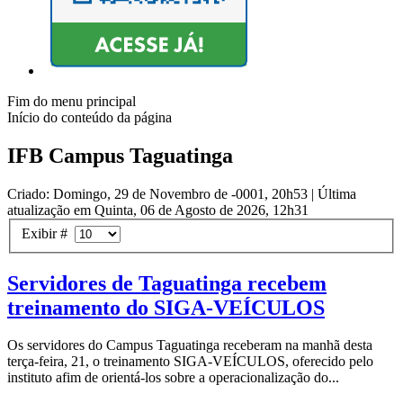
Fim do menu principal
Início do conteúdo da página
IFB Campus Taguatinga
Criado: Domingo, 29 de Novembro de -0001, 20h53
|
Última
atualização em Quinta, 06 de Agosto de 2026, 12h31
Exibir #
Servidores de Taguatinga recebem
treinamento do SIGA-VEÍCULOS
Os servidores do Campus Taguatinga receberam na manhã desta
terça-feira, 21, o treinamento SIGA-VEÍCULOS, oferecido pelo
instituto afim de orientá-los sobre a operacionalização do...