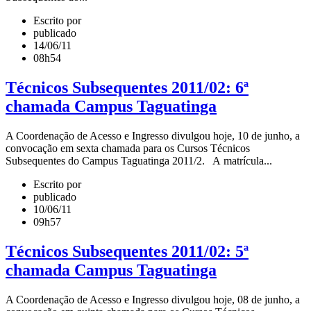
Escrito por
publicado
14/06/11
08h54
Técnicos Subsequentes 2011/02: 6ª
chamada Campus Taguatinga
A Coordenação de Acesso e Ingresso divulgou hoje, 10 de junho, a
convocação em sexta chamada para os Cursos Técnicos
Subsequentes do Campus Taguatinga 2011/2. A matrícula...
Escrito por
publicado
10/06/11
09h57
Técnicos Subsequentes 2011/02: 5ª
chamada Campus Taguatinga
A Coordenação de Acesso e Ingresso divulgou hoje, 08 de junho, a