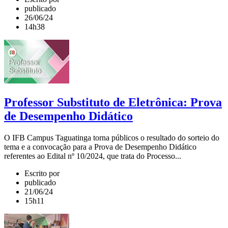
publicado
26/06/24
14h38
Professor Substituto de Eletrônica: Prova
de Desempenho Didático
O IFB Campus Taguatinga torna públicos o resultado do sorteio do
tema e a convocação para a Prova de Desempenho Didático
referentes ao Edital nº 10/2024, que trata do Processo...
Escrito por
publicado
21/06/24
15h11