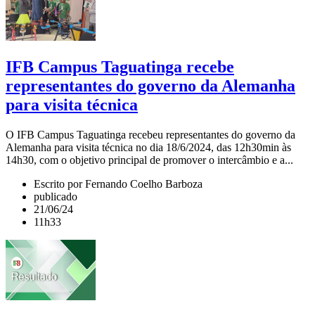
IFB Campus Taguatinga recebe
representantes do governo da Alemanha
para visita técnica
O IFB Campus Taguatinga recebeu representantes do governo da
Alemanha para visita técnica no dia 18/6/2024, das 12h30min às
14h30, com o objetivo principal de promover o intercâmbio e a...
Escrito por Fernando Coelho Barboza
publicado
21/06/24
11h33