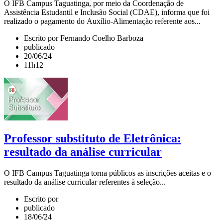
O IFB Campus Taguatinga, por meio da Coordenação de
Assistência Estudantil e Inclusão Social (CDAE), informa que foi
realizado o pagamento do Auxílio-Alimentação referente aos...
Escrito por Fernando Coelho Barboza
publicado
20/06/24
11h12
Professor substituto de Eletrônica:
resultado da análise curricular
O IFB Campus Taguatinga torna públicos as inscrições aceitas e o
resultado da análise curricular referentes à seleção...
Escrito por
publicado
18/06/24