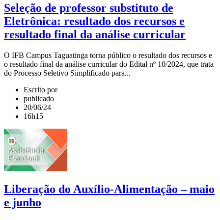
Seleção de professor substituto de
Eletrônica: resultado dos recursos e
resultado final da análise curricular
O IFB Campus Taguatinga torna público o resultado dos recursos e
o resultado final da análise curricular do Edital nº 10/2024, que trata
do Processo Seletivo Simplificado para...
Escrito por
publicado
20/06/24
16h15
Liberação do Auxílio-Alimentação – maio
e junho