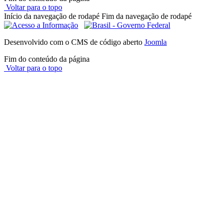
Voltar para o topo
Início da navegação de rodapé
Fim da navegação de rodapé
Desenvolvido com o CMS de código aberto
Joomla
Fim do conteúdo da página
Voltar para o topo