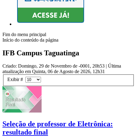
Fim do menu principal
Início do conteúdo da página
IFB Campus Taguatinga
Criado: Domingo, 29 de Novembro de -0001, 20h53
|
Última
atualização em Quinta, 06 de Agosto de 2026, 12h31
Exibir #
Seleção de professor de Eletrônica:
resultado final