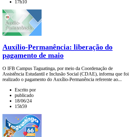
17h10
Auxílio-Permanência: liberação do
pagamento de maio
O IFB Campus Taguatinga, por meio da Coordenação de
Assistência Estudantil e Inclusão Social (CDAE), informa que foi
realizado o pagamento do Auxílio-Permanência referente ao...
Escrito por
publicado
18/06/24
15h59