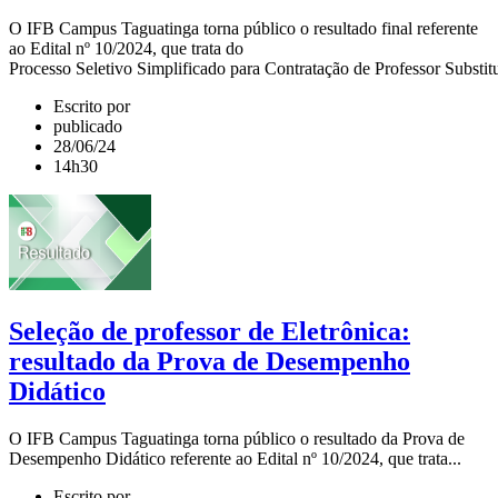
O IFB Campus Taguatinga torna público o resultado final referente
ao Edital nº 10/2024, que trata do
Processo Seletivo Simplificado para Contratação de Professor Substitu
Escrito por
publicado
28/06/24
14h30
Seleção de professor de Eletrônica:
resultado da Prova de Desempenho
Didático
O IFB Campus Taguatinga torna público o resultado da Prova de
Desempenho Didático referente ao Edital nº 10/2024, que trata...
Escrito por