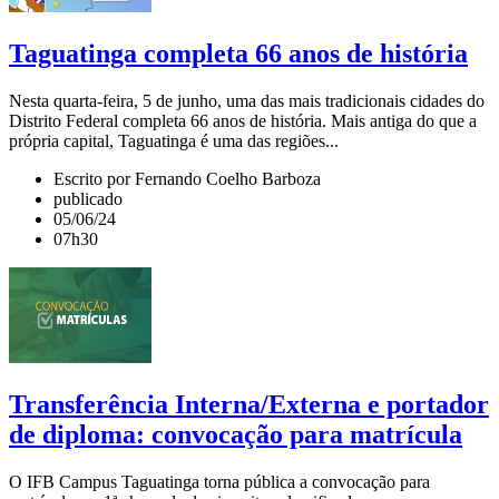
Taguatinga completa 66 anos de história
Nesta quarta-feira, 5 de junho, uma das mais tradicionais cidades do
Distrito Federal completa 66 anos de história. Mais antiga do que a
própria capital, Taguatinga é uma das regiões...
Escrito por Fernando Coelho Barboza
publicado
05/06/24
07h30
Transferência Interna/Externa e portador
de diploma: convocação para matrícula
O IFB Campus Taguatinga torna pública a convocação para