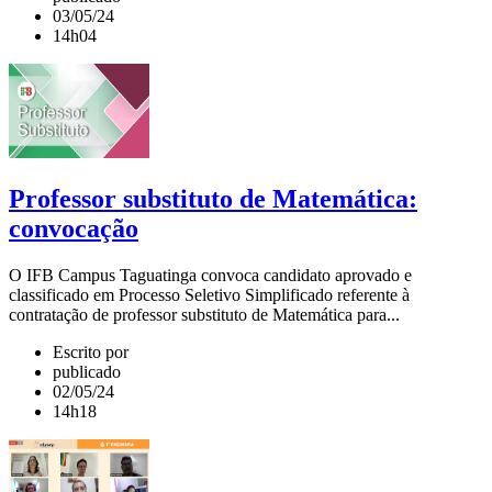
03/05/24
14h04
Professor substituto de Matemática:
convocação
O IFB Campus Taguatinga convoca candidato aprovado e
classificado em Processo Seletivo Simplificado referente à
contratação de professor substituto de Matemática para...
Escrito por
publicado
02/05/24
14h18