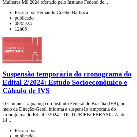
Mulheres Mil 2024 ofertado pelo Instituto Federal de...
Escrito por Fernando Coelho Barboza
publicado
08/05/24
12h05
Suspensão temporária do cronograma do
Edital 2/2024: Estudo Socioeconômico e
Cálculo de IVS
O Campus Taguatinga do Instituto Federal de Brasília (IFB), por
meio da Direção-Geral, informa a suspensão temporária do
cronograma do Edital 2/2024 – DGTG/RIFB/IFBRASILIA, de
14...
Escrito por
publicado