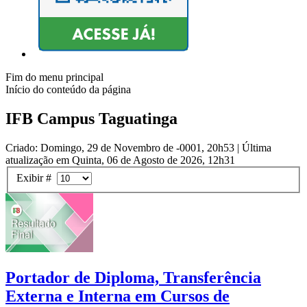
Fim do menu principal
Início do conteúdo da página
IFB Campus Taguatinga
Criado: Domingo, 29 de Novembro de -0001, 20h53
|
Última
atualização em Quinta, 06 de Agosto de 2026, 12h31
Exibir #
Portador de Diploma, Transferência
Externa e Interna em Cursos de