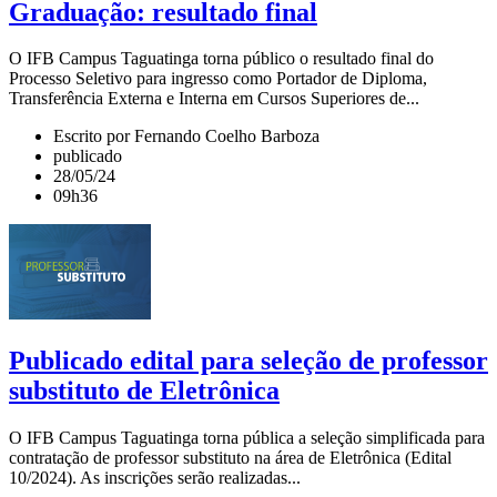
Graduação: resultado final
O IFB Campus Taguatinga torna público o resultado final do
Processo Seletivo para ingresso como Portador de Diploma,
Transferência Externa e Interna em Cursos Superiores de...
Escrito por Fernando Coelho Barboza
publicado
28/05/24
09h36
Publicado edital para seleção de professor
substituto de Eletrônica
O IFB Campus Taguatinga torna pública a seleção simplificada para
contratação de professor substituto na área de Eletrônica (Edital
10/2024). As inscrições serão realizadas...