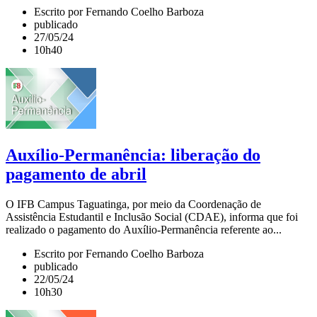
Escrito por Fernando Coelho Barboza
publicado
27/05/24
10h40
Auxílio-Permanência: liberação do
pagamento de abril
O IFB Campus Taguatinga, por meio da Coordenação de
Assistência Estudantil e Inclusão Social (CDAE), informa que foi
realizado o pagamento do Auxílio-Permanência referente ao...
Escrito por Fernando Coelho Barboza
publicado
22/05/24
10h30