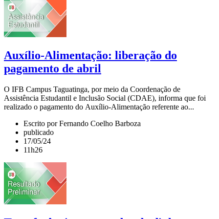
Auxílio-Alimentação: liberação do
pagamento de abril
O IFB Campus Taguatinga, por meio da Coordenação de
Assistência Estudantil e Inclusão Social (CDAE), informa que foi
realizado o pagamento do Auxílio-Alimentação referente ao...
Escrito por Fernando Coelho Barboza
publicado
17/05/24
11h26