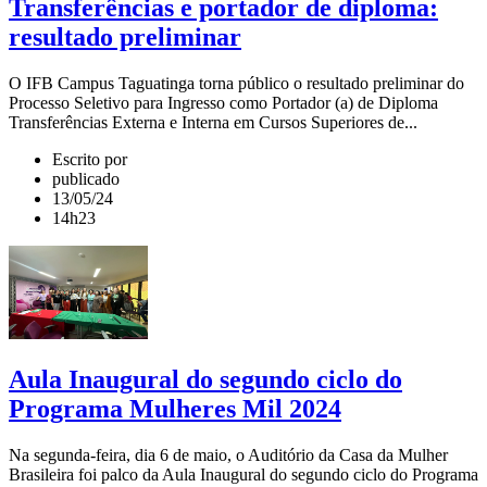
Transferências e portador de diploma:
resultado preliminar
O IFB Campus Taguatinga torna público o resultado preliminar do
Processo Seletivo para Ingresso como Portador (a) de Diploma
Transferências Externa e Interna em Cursos Superiores de...
Escrito por
publicado
13/05/24
14h23
Aula Inaugural do segundo ciclo do
Programa Mulheres Mil 2024
Na segunda-feira, dia 6 de maio, o Auditório da Casa da Mulher
Brasileira foi palco da Aula Inaugural do segundo ciclo do Programa