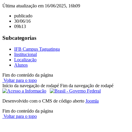
Última atualização em 16/06/2025, 16h09
publicado
30/06/16
09h13
Subcategorias
IFB Campus Taguatinga
Institucional
Localização
Alunos
Fim do conteúdo da página
Voltar para o topo
Início da navegação de rodapé
Fim da navegação de rodapé
Desenvolvido com o CMS de código aberto
Joomla
Fim do conteúdo da página
Voltar para o topo