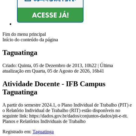
Fim do menu principal
Início do conteúdo da página
Taguatinga
Criado: Quinta, 05 de Dezembro de 2013, 10h22
|
Última
atualização em Quarta, 05 de Agosto de 2026, 16h41
Atividade Docente - IFB Campus
Taguatinga
A partir do semestre 2024.1, o Plano Individual de Trabalho (PIT) e
o Relatório Individual de Trabalho (RIT) estão disponíveis no
seguinte link: https://dados.gov.br/dados/conjuntos-dados/pit-e-rit.
Planos e Relatórios Individuais de Trabalho
Registrado em:
Taguatinga