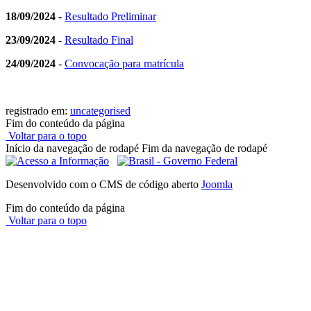
18/09/2024
-
Resultado Preliminar
23/09/2024
-
Resultado Final
24/09/2024
-
Convocação para matrícula
registrado em:
uncategorised
Fim do conteúdo da página
Voltar para o topo
Início da navegação de rodapé
Fim da navegação de rodapé
Desenvolvido com o CMS de código aberto
Joomla
Fim do conteúdo da página
Voltar para o topo