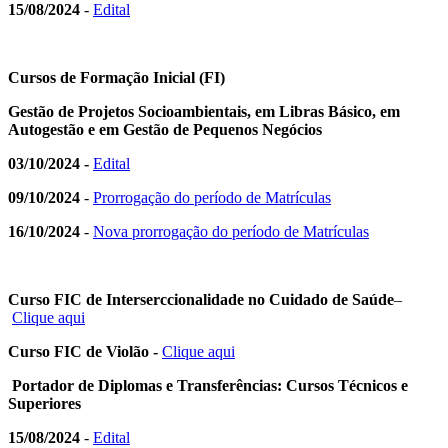
15/08/2024
-
Edital
Cursos de Formação Inicial (FI)
Gestão de Projetos Socioambientais, em Libras Básico, em
Autogestão e em Gestão de Pequenos Negócios
03/10/2024 -
Edital
09/10/2024
-
Prorrogação do período de Matrículas
16/10/2024
-
Nova prorrogação do período de Matrículas
Curso FIC de Interserccionalidade no Cuidado de Saúde
–
Clique aqui
Curso FIC de Violão -
Clique aqui
Portador de Diplomas e Transferências: Cursos Técnicos e
Superiores
15/08/2024
-
Edital