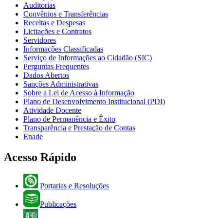
Auditorias
Convênios e Transferências
Receitas e Despesas
Licitações e Contratos
Servidores
Informações Classificadas
Serviço de Informações ao Cidadão (SIC)
Perguntas Frequentes
Dados Abertos
Sanções Administrativas
Sobre a Lei de Acesso à Informação
Plano de Desenvolvimento Institucional (PDI)
Atividade Docente
Plano de Permanência e Êxito
Transparência e Prestação de Contas
Enade
Acesso Rápido
Portarias e Resoluções
Publicações