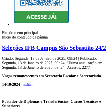
Fim do menu principal
Início do conteúdo da página
Seleções IFB Campus São Sebastião 24/2
Criado: Segunda, 13 de Janeiro de 2025, 09h24
|
Publicado:
Segunda, 13 de Janeiro de 2025, 09h24
|
Última atualização em
Segunda, 13 de Janeiro de 2025, 09h24
|
Acessos: 2277
Vagas remanescentes em Secretaria Escolar e Secretariado
14/10/2024
-
Edital
Portador de Diplomas e Transferências: Cursos Técnicos e
Superiores