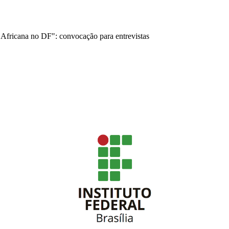
a Africana no DF": convocação para entrevistas