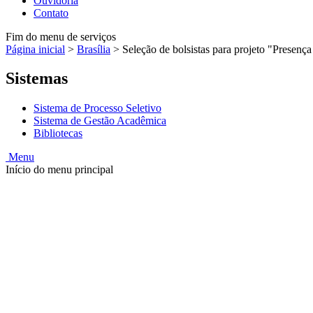
Ouvidoria
Contato
Fim do menu de serviços
Página inicial
>
Brasília
>
Seleção de bolsistas para projeto "Presenç
Sistemas
Sistema de Processo Seletivo
Sistema de Gestão Acadêmica
Bibliotecas
Menu
Início do menu principal