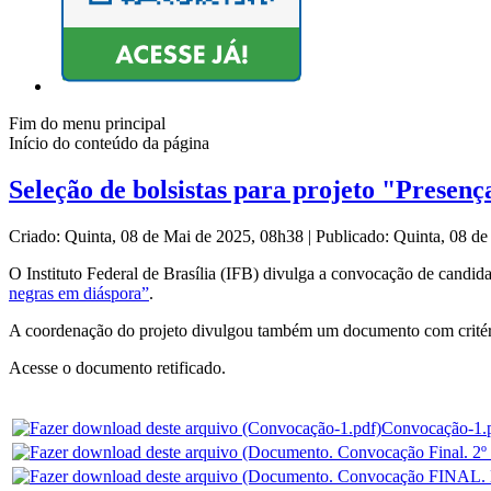
Fim do menu principal
Início do conteúdo da página
Seleção de bolsistas para projeto "Presen
Criado: Quinta, 08 de Mai de 2025, 08h38
|
Publicado: Quinta, 08 d
O Instituto Federal de Brasília (IFB) divulga a convocação de candid
negras em diáspora”
.
A coordenação do projeto divulgou também um documento com critério
Acesse o documento retificado.
Convocação-1.