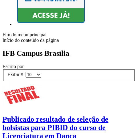
Fim do menu principal
Início do conteúdo da página
IFB Campus Brasília
Escrito por
Exibir #
Publicado resultado de seleção de
bolsistas para PIBID do curso de
Licenciatura em Dança