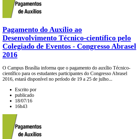
Pagamento do Auxílio ao
Desenvolvimento Técnico-científico pelo
Colegiado de Eventos - Congresso Abrasel
2016
O Campus Brasília informa que o pagamento do auxílio Técnico-
científico para os estudantes participantes do Congresso Abrasel
2016, estará disponível no período de 19 a 25 de julho...
Escrito por
publicado
18/07/16
16h43