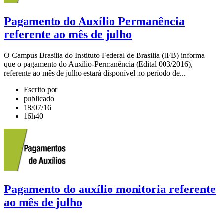
Pagamento do Auxílio Permanência
referente ao mês de julho
O Campus Brasília do Instituto Federal de Brasilia (IFB) informa
que o pagamento do Auxílio-Permanência (Edital 003/2016),
referente ao mês de julho estará disponível no período de...
Escrito por
publicado
18/07/16
16h40
Pagamento do auxílio monitoria referente
ao mês de julho