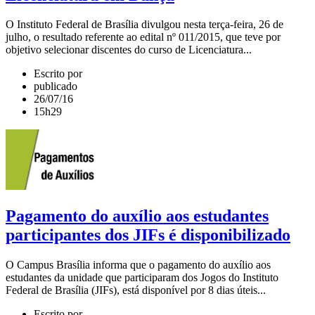
O Instituto Federal de Brasília divulgou nesta terça-feira, 26 de
julho, o resultado referente ao edital nº 011/2015, que teve por
objetivo selecionar discentes do curso de Licenciatura...
Escrito por
publicado
26/07/16
15h29
Pagamento do auxílio aos estudantes
participantes dos JIFs é disponibilizado
O Campus Brasília informa que o pagamento do auxílio aos
estudantes da unidade que participaram dos Jogos do Instituto
Federal de Brasília (JIFs), está disponível por 8 dias úteis...
Escrito por