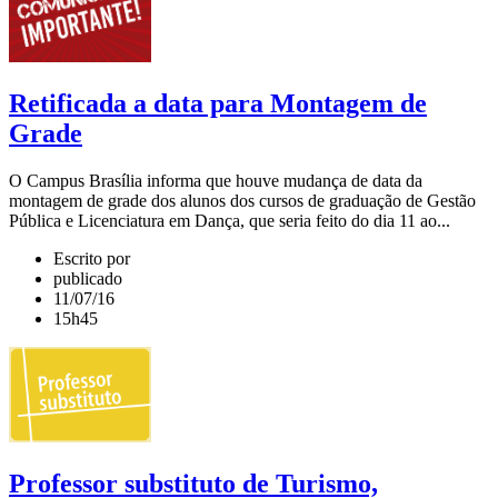
Retificada a data para Montagem de
Grade
O Campus Brasília informa que houve mudança de data da
montagem de grade dos alunos dos cursos de graduação de Gestão
Pública e Licenciatura em Dança, que seria feito do dia 11 ao...
Escrito por
publicado
11/07/16
15h45
Professor substituto de Turismo,