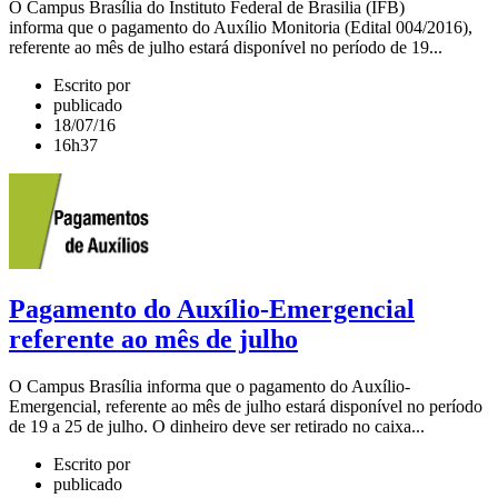
O Campus Brasília do Instituto Federal de Brasilia (IFB)
informa que o pagamento do Auxílio Monitoria (Edital 004/2016),
referente ao mês de julho estará disponível no período de 19...
Escrito por
publicado
18/07/16
16h37
Pagamento do Auxílio-Emergencial
referente ao mês de julho
O Campus Brasília informa que o pagamento do Auxílio-
Emergencial, referente ao mês de julho estará disponível no período
de 19 a 25 de julho. O dinheiro deve ser retirado no caixa...
Escrito por
publicado