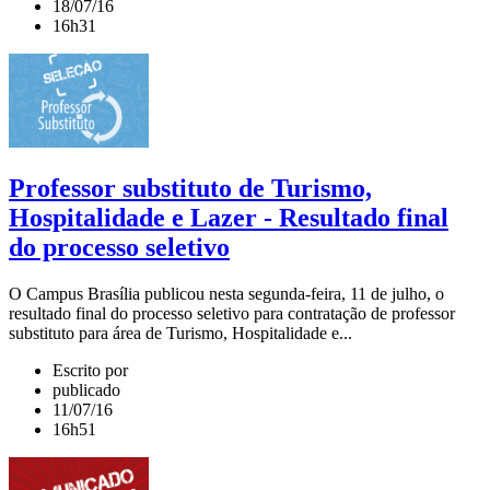
18/07/16
16h31
Professor substituto de Turismo,
Hospitalidade e Lazer - Resultado final
do processo seletivo
O Campus Brasília publicou nesta segunda-feira, 11 de julho, o
resultado final do processo seletivo para contratação de professor
substituto para área de Turismo, Hospitalidade e...
Escrito por
publicado
11/07/16
16h51