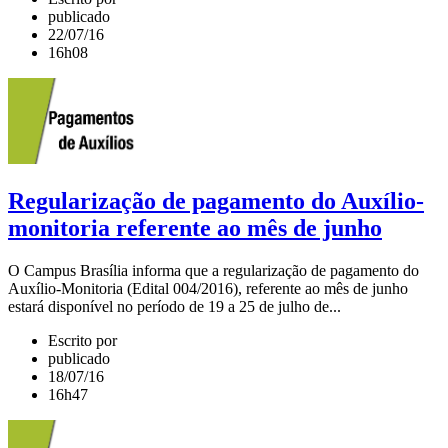
publicado
22/07/16
16h08
Regularização de pagamento do Auxílio-
monitoria referente ao mês de junho
O Campus Brasília informa que a regularização de pagamento do
Auxílio-Monitoria (Edital 004/2016), referente ao mês de junho
estará disponível no período de 19 a 25 de julho de...
Escrito por
publicado
18/07/16
16h47